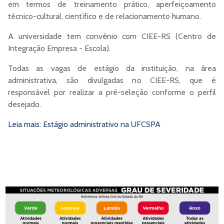
em termos de treinamento prático, aperfeiçoamento
técnico-cultural, científico e de relacionamento humano.
A universidade tem convênio com CIEE-RS (Centro de
Integração Empresa - Escola).
Todas as vagas de estágio da instituição, na área
administrativa, são divulgadas no CIEE-RS, que é
responsável por realizar a pré-seleção conforme o perfil
desejado.
Leia mais: Estágio administrativo na UFCSPA