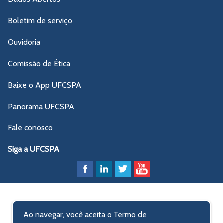
Boletim de serviço
Ouvidoria
Comissão de Ética
Baixe o App UFCSPA
Panorama UFCSPA
Fale conosco
Siga a UFCSPA
Ao navegar, você aceita o
Termo de