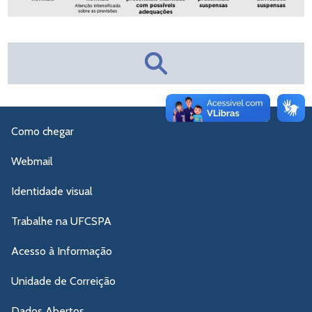
Como chegar
Webmail
Identidade visual
Trabalhe na UFCSPA
Acesso à Informação
Unidade de Correição
Dados Abertos