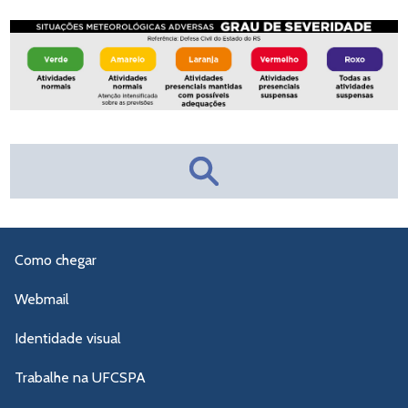
Como chegar
Webmail
Identidade visual
Trabalhe na UFCSPA