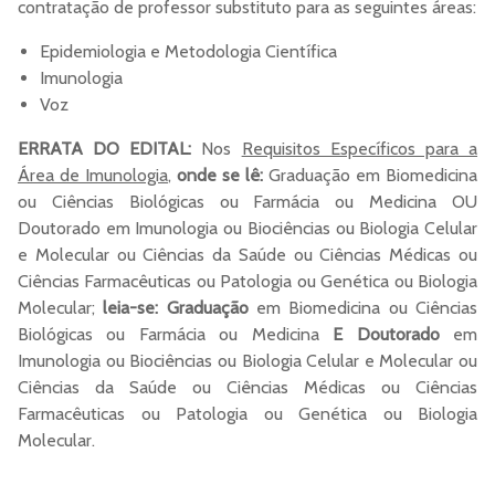
contratação de professor substituto para as seguintes áreas:
Epidemiologia e Metodologia Científica
Imunologia
Voz
ERRATA DO EDITAL:
Nos
Requisitos Específicos para a
Área de Imunologia
,
onde se lê:
Graduação em Biomedicina
ou Ciências Biológicas ou Farmácia ou Medicina OU
Doutorado em Imunologia ou Biociências ou Biologia Celular
e Molecular ou Ciências da Saúde ou Ciências Médicas ou
Ciências Farmacêuticas ou Patologia ou Genética ou Biologia
Molecular;
leia-se: Graduação
em Biomedicina ou Ciências
Biológicas ou Farmácia ou Medicina
E Doutorado
em
Imunologia ou Biociências ou Biologia Celular e Molecular ou
Ciências da Saúde ou Ciências Médicas ou Ciências
Farmacêuticas ou Patologia ou Genética ou Biologia
Molecular.