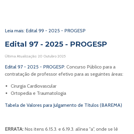
Leia mais: Edital 99 - 2025 - PROGESP
Edital 97 - 2025 - PROGESP
Última Atualização: 20 Outubro 2025
Edital 97 - 2025 - PROGESP
: Concurso Público para a
contratação de professor efetivo para as seguintes áreas:
Cirurgia Cardiovascular
Ortopedia e Traumatologia
Tabela de Valores para Julgamento de Títulos (BAREMA)
ERRATA:
Nos itens 6.15.3. e 6.19.3. alínea "a", onde se lê