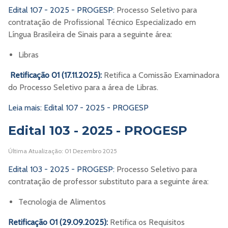
Edital 107 - 2025 - PROGESP:
Processo Seletivo para
contratação de Profissional Técnico Especializado em
Língua Brasileira de Sinais para a seguinte área:
Libras
Retificação 01 (17.11.2025):
Retifica a Comissão Examinadora
do Processo Seletivo para a área de Libras.
Leia mais: Edital 107 - 2025 - PROGESP
Edital 103 - 2025 - PROGESP
Última Atualização: 01 Dezembro 2025
Edital 103 - 2025 - PROGESP:
Processo Seletivo para
contratação de professor substituto para a seguinte área:
Tecnologia de Alimentos
Retificação 01 (29.09.2025):
Retifica os Requisitos