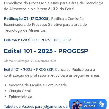
Específicos do Processo Seletivo para a área de Tecnologia
de Alimentos e o subitem
8.1.3.2
. do Edital.
Retificação 02 (17.10.2025):
Retifica a Comissão
Examinadora do Processo Seletivo para a área de
Tecnologia de Alimentos.
Leia mais: Edital 103 - 2025 - PROGESP
Edital 101 - 2025 - PROGESP
Última Atualização: 20 Novembro 2025
Edital 101 - 2025 - PROGESP:
Concurso Público para a
contratação de professor efetivo para as seguintes áreas:
Medicina de Família e Comunidade
Cirurgia Geral
Epidemiologia
Tabela de Valores para Julgamento de Títulos (BAREMA)