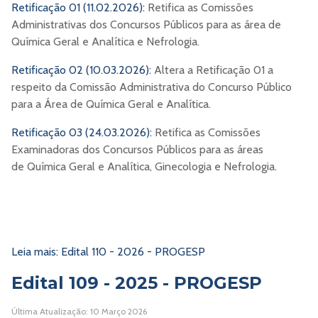
Retificação 01 (11.02.2026):
Retifica as Comissões
Administrativas dos Concursos Públicos para as área de
Química Geral e Analítica e Nefrologia.
Retificação 02 (10.03.2026):
Altera a Retificação 01 a
respeito da Comissão Administrativa do Concurso Público
para a Área de Química Geral e Analítica.
Retificação 03 (24.03.2026):
Retifica as Comissões
Examinadoras dos Concursos Públicos para as áreas
de Química Geral e Analítica, Ginecologia e Nefrologia.
Leia mais: Edital 110 - 2026 - PROGESP
Edital 109 - 2025 - PROGESP
Última Atualização: 10 Março 2026