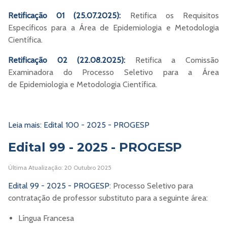
Retificação 01 (25.07.2025):
Retifica os Requisitos
Específicos para a Área de Epidemiologia e Metodologia
Científica.
Retificação 02 (22.08.2025):
Retifica a Comissão
Examinadora do Processo Seletivo para a Área
de Epidemiologia e Metodologia Científica.
Leia mais: Edital 100 - 2025 - PROGESP
Edital 99 - 2025 - PROGESP
Última Atualização: 20 Outubro 2025
Edital 99 - 2025 - PROGESP
: Processo Seletivo para
contratação de professor substituto para a seguinte área:
Língua Francesa