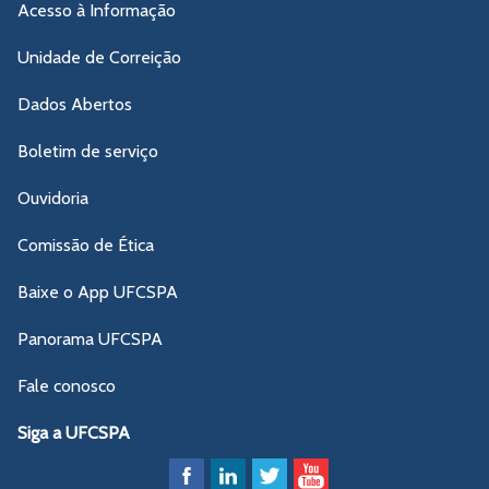
Acesso à Informação
Unidade de Correição
Dados Abertos
Boletim de serviço
Ouvidoria
Comissão de Ética
Baixe o App UFCSPA
Panorama UFCSPA
Fale conosco
Siga a UFCSPA