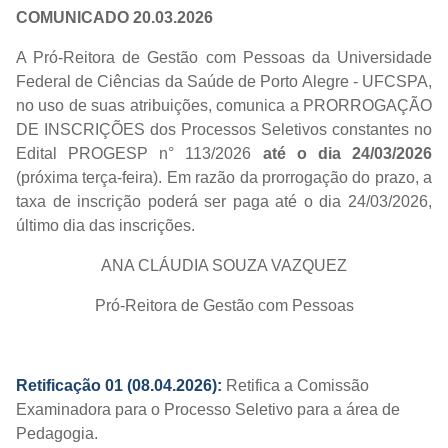
COMUNICADO 20.03.2026
A Pró-Reitora de Gestão com Pessoas da Universidade
Federal de Ciências da Saúde de Porto Alegre - UFCSPA,
no uso de suas atribuições, comunica a PRORROGAÇÃO
DE INSCRIÇÕES dos Processos Seletivos constantes no
Edital PROGESP n° 113/2026
até o dia 24/03/2026
(próxima terça-feira). Em razão da prorrogação do prazo, a
taxa de inscrição poderá ser paga até o dia 24/03/2026,
último dia das inscrições.
ANA CLÁUDIA SOUZA VAZQUEZ
Pró-Reitora de Gestão com Pessoas
Retificação 01 (08.04.2026):
Retifica a Comissão
Examinadora para o Processo Seletivo para a área de
Pedagogia.