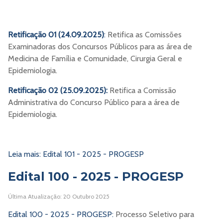
Retificação 01 (24.09.2025)
:
Retifica as Comissões
Examinadoras dos Concursos Públicos para as área de
Medicina de Família e Comunidade, Cirurgia Geral e
Epidemiologia.
Retificação 02 (25.09.2025):
Retifica a Comissão
Administrativa do Concurso Público para a área de
Epidemiologia.
Leia mais: Edital 101 - 2025 - PROGESP
Edital 100 - 2025 - PROGESP
Última Atualização: 20 Outubro 2025
Edital 100 - 2025 - PROGESP:
Processo Seletivo para