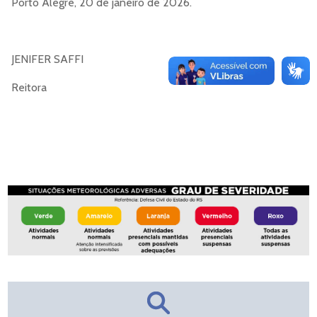
Porto Alegre, 20 de janeiro de 2026.
JENIFER SAFFI
Reitora