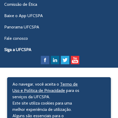
Comissão de Ética
Baixe o App UFCSPA
Panorama UFCSPA
Fale conosco
Siga a UFCSPA
Ao navegar, você aceita o
Termo de
Uso e Política de Privacidade
para os
serviços da UFCSPA.
Este site utiliza cookies para uma
melhor experiência de utilização.
Alguns são essenciais para o