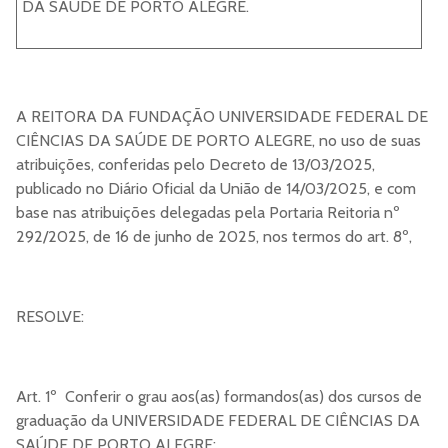
DA SAÚDE DE PORTO ALEGRE.
A REITORA DA FUNDAÇÃO UNIVERSIDADE FEDERAL DE
CIÊNCIAS DA SAÚDE DE PORTO ALEGRE, no uso de suas
atribuições, conferidas pelo Decreto de 13/03/2025,
publicado no Diário Oficial da União de 14/03/2025, e com
base nas atribuições delegadas pela Portaria Reitoria nº
292/2025, de 16 de junho de 2025, nos termos do art. 8º,
RESOLVE:
Art. 1º Conferir o grau aos(as) formandos(as) dos cursos de
graduação da UNIVERSIDADE FEDERAL DE CIÊNCIAS DA
SAÚDE DE PORTO ALEGRE: