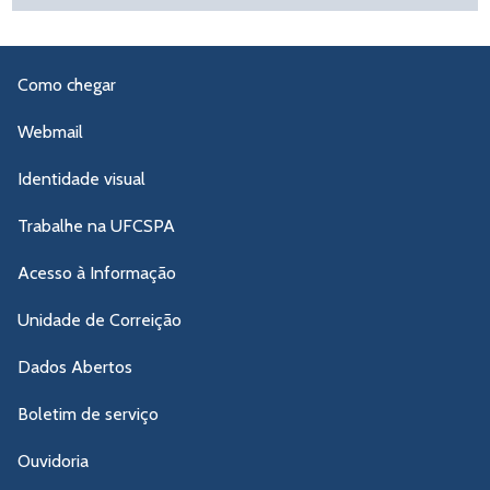
Como chegar
Webmail
Identidade visual
Trabalhe na UFCSPA
Acesso à Informação
Unidade de Correição
Dados Abertos
Boletim de serviço
Ouvidoria