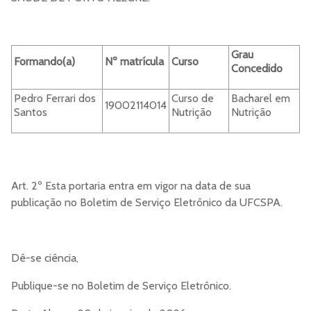
Grau
Formando(a)
Nº matrícula
Curso
Concedido
Pedro Ferrari dos
Curso de
Bacharel em
19002114014
Santos
Nutrição
Nutrição
Art. 2º Esta portaria entra em vigor na data de sua
publicação no Boletim de Serviço Eletrônico da UFCSPA.
Dê-se ciência,
Publique-se no Boletim de Serviço Eletrônico.