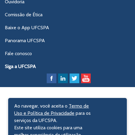
Ouvidoria
Comissão de Ética
Baixe o App UFCSPA
Panorama UFCSPA
Fale conosco
Siga a UFCSPA
Ao navegar, você aceita o
Termo de
Uso e Política de Privacidade
para os
serviços da UFCSPA.
Este site utiliza cookies para uma
melhor experiência de utilização.