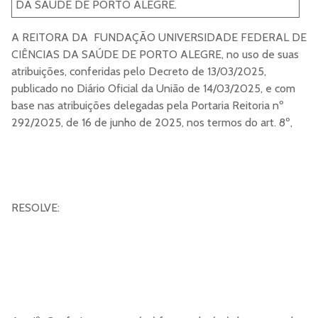
DA SAÚDE DE PORTO ALEGRE.
A REITORA DA FUNDAÇÃO UNIVERSIDADE FEDERAL DE
CIÊNCIAS DA SAÚDE DE PORTO ALEGRE, no uso de suas
atribuições, conferidas pelo Decreto de 13/03/2025,
publicado no Diário Oficial da União de 14/03/2025, e com
base nas atribuições delegadas pela Portaria Reitoria nº
292/2025, de 16 de junho de 2025, nos termos do art. 8º,
RESOLVE: