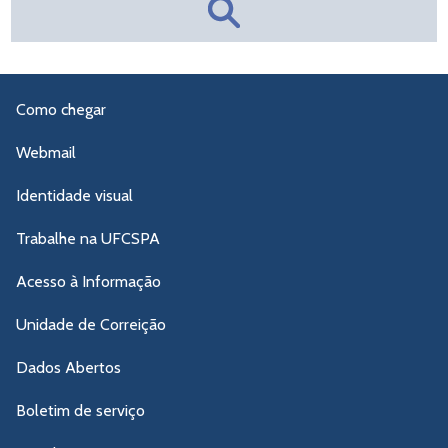
Como chegar
Webmail
Identidade visual
Trabalhe na UFCSPA
Acesso à Informação
Unidade de Correição
Dados Abertos
Boletim de serviço