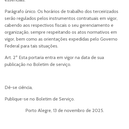
Parágrafo único. Os horários de trabalho dos terceirizados
serão regulados pelos instrumentos contratuais em vigor,
cabendo aos respectivos fiscais o seu gerenciamento e
organização, sempre respeitando os atos normativos em
vigor, bem como as orientações expedidas pelo Governo
Federal para tais situações.
Art. 2º Esta portaria entra em vigor na data de sua
publicação no Boletim de serviço.
Dê-se ciência,
Publique-se no Boletim de Serviço.
Porto Alegre, 13 de novembro de 2025.