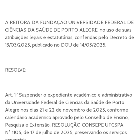
A REITORA DA FUNDAÇÃO UNIVERSIDADE FEDERAL DE
CIÊNCIAS DA SAÚDE DE PORTO ALEGRE, no uso de suas
atribuições legais e estatutárias, conferidas pelo Decreto de
13/03/2025, publicado no DOU de 14/03/2025,
RESOLVE:
Art. 1º Suspender o expediente acadêmico e administrativo
da Universidade Federal de Ciências da Saúde de Porto
Alegre nos dias 21 e 22 de novembro de 2025, conforme
calendário acadêmico aprovado pelo Conselho de Ensino,
Pesquisa e Extensão, RESOLUÇÃO CONSEPE UFCSPA
Nº 1105, de 17 de julho de 2025, preservando os serviços
essenciais.