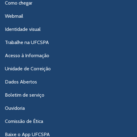
Como chegar
Webmail
Identidade visual
Trabalhe na UFCSPA
Acesso à Informação
Unidade de Correição
Dados Abertos
Boletim de serviço
Ouvidoria
Comissão de Ética
Baixe o App UFCSPA