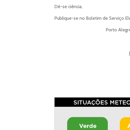
Dê-se ciência,
Publique-se no Boletim de Serviço Ele
Porto Alegr