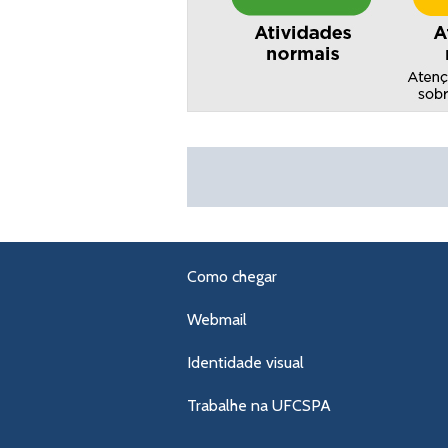
Como chegar
Webmail
Identidade visual
Trabalhe na UFCSPA