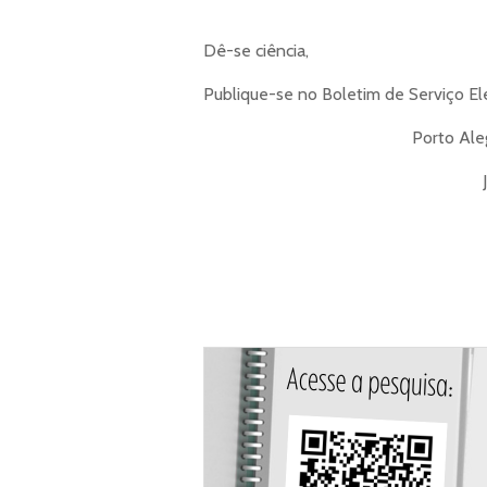
Dê-se ciência,
Publique-se no Boletim de Serviço El
Porto Aleg