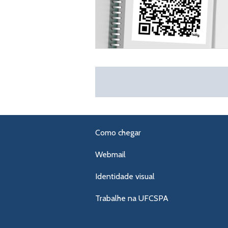
Como chegar
Webmail
Identidade visual
Trabalhe na UFCSPA