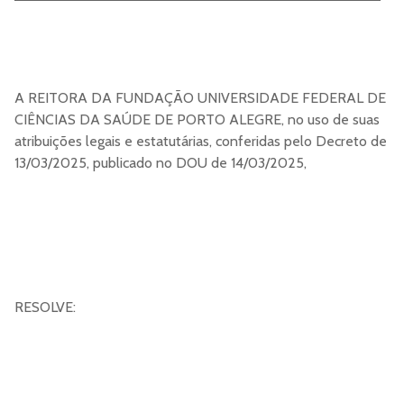
A REITORA DA FUNDAÇÃO UNIVERSIDADE FEDERAL DE
CIÊNCIAS DA SAÚDE DE PORTO ALEGRE, no uso de suas
atribuições legais e estatutárias, conferidas pelo Decreto de
13/03/2025, publicado no DOU de 14/03/2025,
RESOLVE: