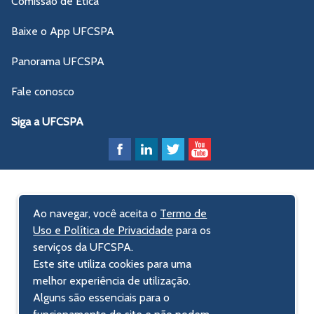
Comissão de Ética
Baixe o App UFCSPA
Panorama UFCSPA
Fale conosco
Siga a UFCSPA
Ao navegar, você aceita o
Termo de
Uso e Política de Privacidade
para os
serviços da UFCSPA.
Este site utiliza cookies para uma
melhor experiência de utilização.
Alguns são essenciais para o