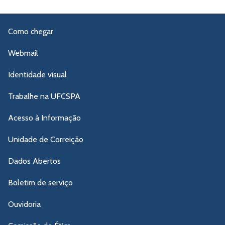
Como chegar
Webmail
Identidade visual
Trabalhe na UFCSPA
Acesso à Informação
Unidade de Correição
Dados Abertos
Boletim de serviço
Ouvidoria