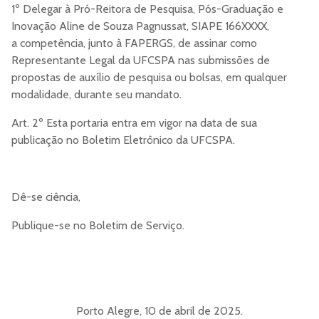
1º Delegar à Pró-Reitora de Pesquisa, Pós-Graduação e
Inovação Aline de Souza Pagnussat, SIAPE 166XXXX,
a competência, junto à FAPERGS, de assinar como
Representante Legal da UFCSPA nas submissões de
propostas de auxílio de pesquisa ou bolsas, em qualquer
modalidade, durante seu mandato.
Art. 2º Esta portaria entra em vigor na data de sua
publicação no Boletim Eletrônico da UFCSPA.
Dê-se ciência,
Publique-se no Boletim de Serviço.
Porto Alegre, 10 de abril de 2025.