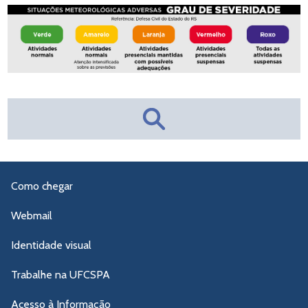
Como chegar
Webmail
Identidade visual
Trabalhe na UFCSPA
Acesso à Informação