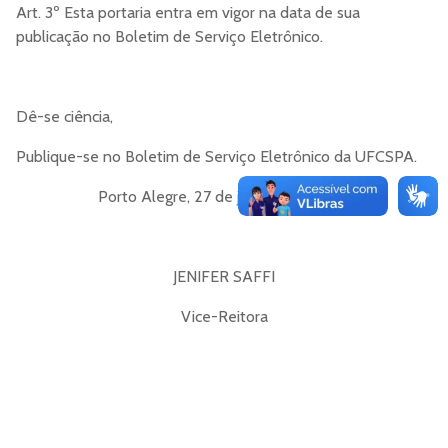
Art. 3º Esta portaria entra em vigor na data de sua
publicação no Boletim de Serviço Eletrônico.
Dê-se ciência,
Publique-se no Boletim de Serviço Eletrônico da UFCSPA.
Porto Alegre, 27 de janeiro de 2025.
JENIFER SAFFI
Vice-Reitora