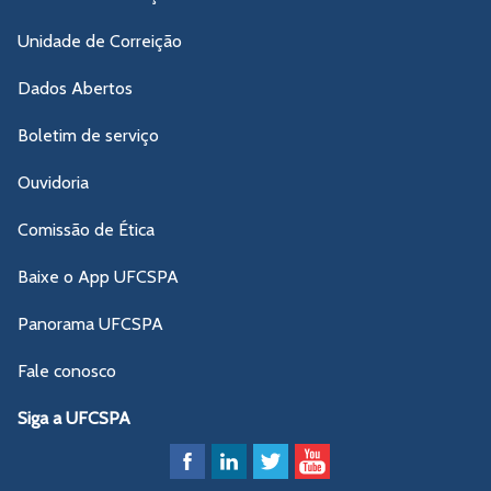
Unidade de Correição
Dados Abertos
Boletim de serviço
Ouvidoria
Comissão de Ética
Baixe o App UFCSPA
Panorama UFCSPA
Fale conosco
Siga a UFCSPA