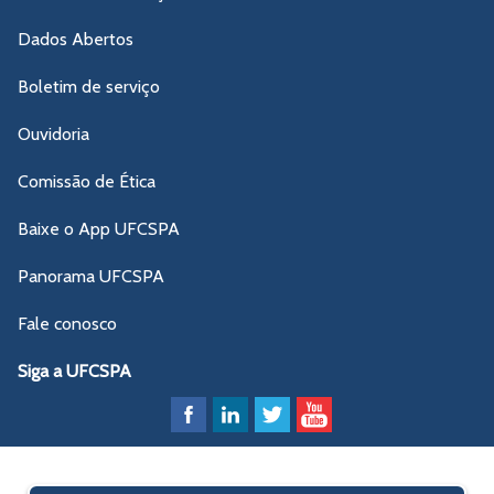
Dados Abertos
Boletim de serviço
Ouvidoria
Comissão de Ética
Baixe o App UFCSPA
Panorama UFCSPA
Fale conosco
Siga a UFCSPA