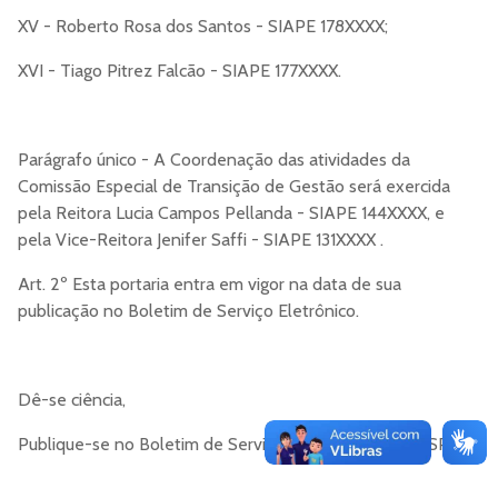
XV - Roberto Rosa dos Santos - SIAPE 178XXXX;
XVI - Tiago Pitrez Falcão - SIAPE 177XXXX.
Parágrafo único - A Coordenação das atividades da
Comissão Especial de Transição de Gestão será exercida
pela Reitora Lucia Campos Pellanda - SIAPE 144XXXX, e
pela Vice-Reitora Jenifer Saffi - SIAPE 131XXXX .
Art. 2º Esta portaria entra em vigor na data de sua
publicação no Boletim de Serviço Eletrônico.
Dê-se ciência,
Publique-se no Boletim de Serviço Eletrônico da UFCSPA.