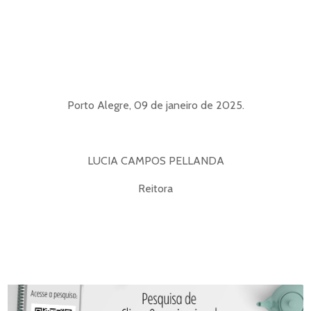
Porto Alegre, 09 de janeiro de 2025.
LUCIA CAMPOS PELLANDA
Reitora