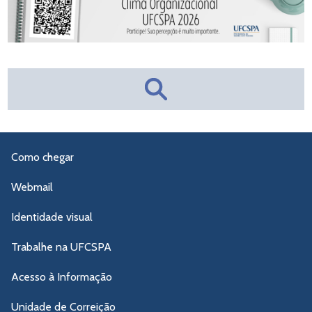
Como chegar
Webmail
Identidade visual
Trabalhe na UFCSPA
Acesso à Informação
Unidade de Correição