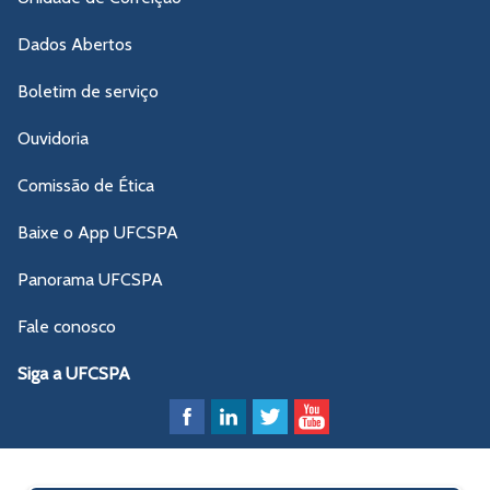
Dados Abertos
Boletim de serviço
Ouvidoria
Comissão de Ética
Baixe o App UFCSPA
Panorama UFCSPA
Fale conosco
Siga a UFCSPA