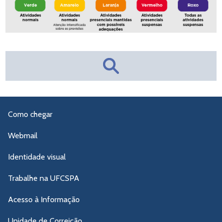
Como chegar
Webmail
Identidade visual
Trabalhe na UFCSPA
Acesso à Informação
Unidade de Correição