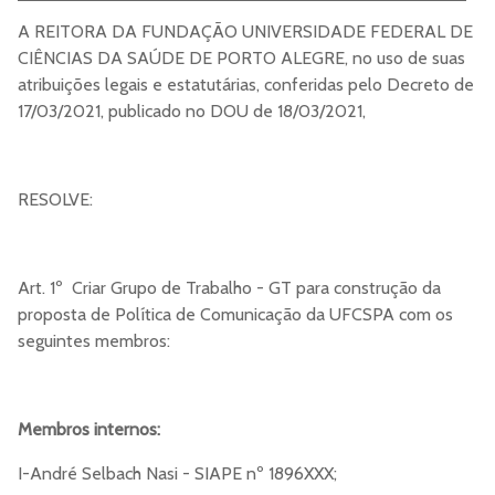
A REITORA DA FUNDAÇÃO UNIVERSIDADE FEDERAL DE
CIÊNCIAS DA SAÚDE DE PORTO ALEGRE, no uso de suas
atribuições legais e estatutárias, conferidas pelo Decreto de
17/03/2021, publicado no DOU de 18/03/2021,
RESOLVE:
Art. 1º Criar Grupo de Trabalho - GT para construção da
proposta de Política de Comunicação da UFCSPA com os
seguintes membros:
Membros internos:
I-André Selbach Nasi - SIAPE nº 1896XXX;