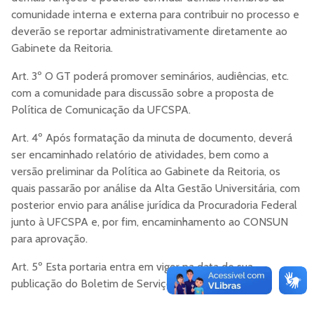
comunidade interna e externa para contribuir no processo e
deverão se reportar administrativamente diretamente ao
Gabinete da Reitoria.
Art. 3º O GT poderá promover seminários, audiências, etc.
com a comunidade para discussão sobre a proposta de
Política de Comunicação da UFCSPA.
Art. 4º Após formatação da minuta de documento, deverá
ser encaminhado relatório de atividades, bem como a
versão preliminar da Política ao Gabinete da Reitoria, os
quais passarão por análise da Alta Gestão Universitária, com
posterior envio para análise jurídica da Procuradoria Federal
junto à UFCSPA e, por fim, encaminhamento ao CONSUN
para aprovação.
Art. 5º Esta portaria entra em vigor na data de sua
publicação do Boletim de Serviço Eletrônico.