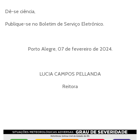
Dê-se ciência,
Publique-se no Boletim de Serviço Eletrônico.
Porto Alegre, 07 de fevereiro de 2024.
LUCIA CAMPOS PELLANDA
Reitora