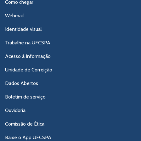
Como chegar
Webmail
Identidade visual
Trabalhe na UFCSPA
Acesso à Informação
Unidade de Correição
Dados Abertos
Boletim de serviço
Ouvidoria
Comissão de Ética
Baixe o App UFCSPA