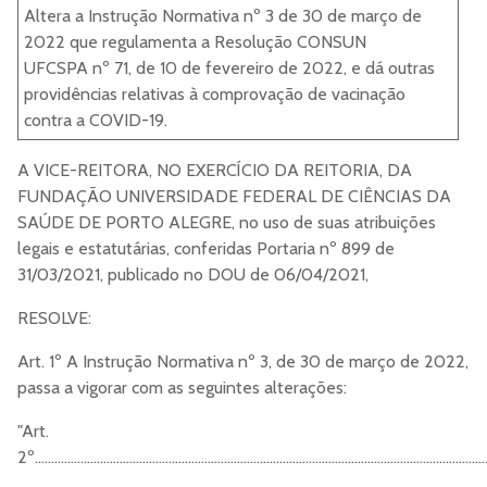
Altera a Instrução Normativa nº 3 de 30 de março de
2022 que regulamenta a Resolução CONSUN
UFCSPA nº 71, de 10 de fevereiro de 2022, e dá outras
providências relativas à comprovação de vacinação
contra a COVID-19.
A VICE-REITORA, NO EXERCÍCIO DA REITORIA, DA
FUNDAÇÃO UNIVERSIDADE FEDERAL DE CIÊNCIAS DA
SAÚDE DE PORTO ALEGRE, no uso de suas atribuições
legais e estatutárias, conferidas Portaria nº 899 de
31/03/2021, publicado no DOU de 06/04/2021,
RESOLVE:
Art. 1º A Instrução Normativa nº 3, de 30 de março de 2022,
passa a vigorar com as seguintes alterações:
"Art.
2º..........................................................................................................................................