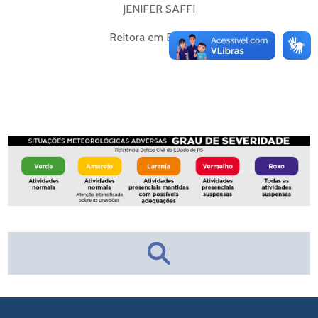
JENIFER SAFFI
Reitora em Exercício