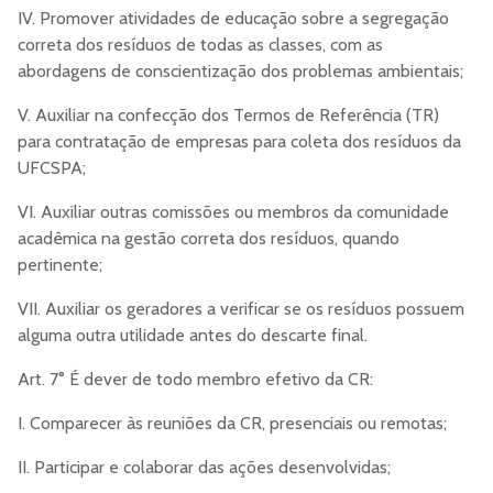
IV. Promover atividades de educação sobre a segregação
correta dos resíduos de todas as classes, com as
abordagens de conscientização dos problemas ambientais;
V. Auxiliar na confecção dos Termos de Referência (TR)
para contratação de empresas para coleta dos resíduos da
UFCSPA;
VI. Auxiliar outras comissões ou membros da comunidade
acadêmica na gestão correta dos resíduos, quando
pertinente;
VII. Auxiliar os geradores a verificar se os resíduos possuem
alguma outra utilidade antes do descarte final.
Art. 7° É dever de todo membro efetivo da CR:
I. Comparecer às reuniões da CR, presenciais ou remotas;
II. Participar e colaborar das ações desenvolvidas;