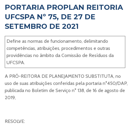
PORTARIA PROPLAN REITORIA
UFCSPA Nº 75, DE 27 DE
SETEMBRO DE 2021
Define as normas de funcionamento, delimitando
competências, atribuições, procedimentos e outras
providências no âmbito da Comissão de Resíduos da
UFCSPA.
A PRÓ-REITORA DE PLANEJAMENTO SUBSTITUTA, no
uso de suas atribuições conferidas pela portaria n°450/DAP,
publicada no Boletim de Serviço n° 138, de 16 de agosto de
2019,
RESOLVE: