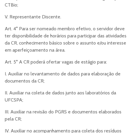
CTBio;
V. Representante Discente.
Art. 4° Para ser nomeado membro efetivo, o servidor deve
ter disponibilidade de horários para participar das atividades
da CR, conhecimento básico sobre o assunto e/ou interesse
em aperfeiçoamento na área.
Art. 5° A CR poderá ofertar vagas de estágio para:
I. Auxiliar no levantamento de dados para elaboração de
documentos da CR;
II. Auxiliar na coleta de dados junto aos laboratórios da
UFCSPA;
III. Auxiliar na revisão do PGRS e documentos elaborados
pela CR;
IV. Auxiliar no acompanhamento para coleta dos resíduos