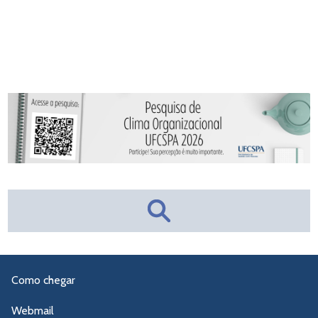
Como chegar
Webmail