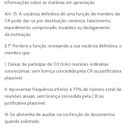
informações sobre as matérias em apreciação.
Art. 15. A vacância definitiva de uma função de membro da
CR pode dar-se por destituição, renúncia, falecimento,
impedimento comprovado, invalidez ou desligamento
da instituição.
§ 1° Perderá a função, ensejando a sua vacância definitiva, o
membro que:
I. Deixar de participar de 03 (três) reuniões ordinárias
consecutivas, sem licença concedida pela CR ou justificativa
plausível;
II. Apresentar frequência inferior à 75% do número total de
reuniões anuais, sem licença concedida pela CR ou
justificativa plausível;
III. Se abstenha de auxiliar na confecção de documentos
quando solicitado.