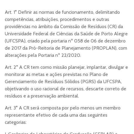
Art. 1° Definir as normas de funcionamento, delimitando
competências, atribuições, procedimentos e outras
providências no âmbito da Comissão de Resíduos (CR) da
Universidade Federal de Ciências da Saúde de Porto Alegre
(UFCSPA), criado pela portaria nº 058 de 06 de dezembro
de 2017 da Pró-Reitoria de Planejamento (PROPLAN), com
alterações pela Portaria nº 22/2020.
Art. 2° A CR tem como missão planejar, implantar, divulgar e
monitorar as metas e ações previstas no Plano de
Gerenciamento de Resíduos Sólidos (PGRS) da UFCSPA,
objetivando o uso racional de recursos, descarte correto de
resíduos e a preservação ambiental.
Art. 3° A CR será composta por pelo menos um membro
representante efetivo de cada uma das seguintes
categorias: