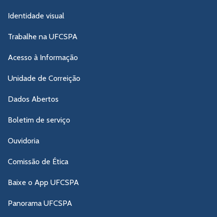
Identidade visual
Trabalhe na UFCSPA
Acesso à Informação
Unidade de Correição
Dados Abertos
Boletim de serviço
Ouvidoria
Comissão de Ética
Baixe o App UFCSPA
Panorama UFCSPA