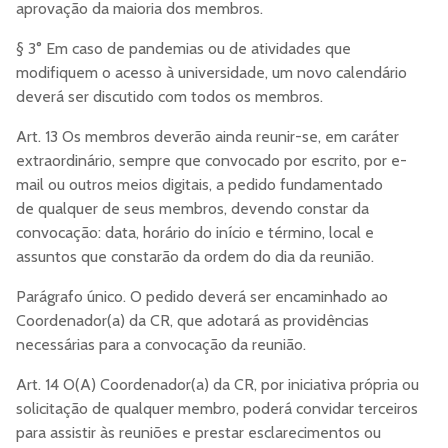
aprovação da maioria dos membros.
§ 3° Em caso de pandemias ou de atividades que
modifiquem o acesso à universidade, um novo calendário
deverá ser discutido com todos os membros.
Art. 13 Os membros deverão ainda reunir-se, em caráter
extraordinário, sempre que convocado por escrito, por e-
mail ou outros meios digitais, a pedido fundamentado
de qualquer de seus membros, devendo constar da
convocação: data, horário do início e término, local e
assuntos que constarão da ordem do dia da reunião.
Parágrafo único. O pedido deverá ser encaminhado ao
Coordenador(a) da CR, que adotará as providências
necessárias para a convocação da reunião.
Art. 14 O(A) Coordenador(a) da CR, por iniciativa própria ou
solicitação de qualquer membro, poderá convidar terceiros
para assistir às reuniões e prestar esclarecimentos ou