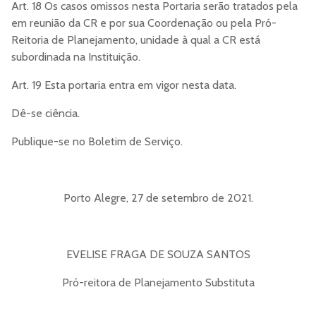
Art. 18 Os casos omissos nesta Portaria serão tratados pela
em reunião da CR e por sua Coordenação ou pela Pró-
Reitoria de Planejamento, unidade à qual a CR está
subordinada na Instituição.
Art. 19 Esta portaria entra em vigor nesta data.
Dê-se ciência.
Publique-se no Boletim de Serviço.
Porto Alegre, 27 de setembro de 2021.
EVELISE FRAGA DE SOUZA SANTOS
Pró-reitora de Planejamento Substituta