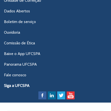
Unidade de Correição
Dados Abertos
Boletim de serviço
Ouvidoria
Comissão de Ética
Baixe o App UFCSPA
Panorama UFCSPA
Fale conosco
Siga a UFCSPA