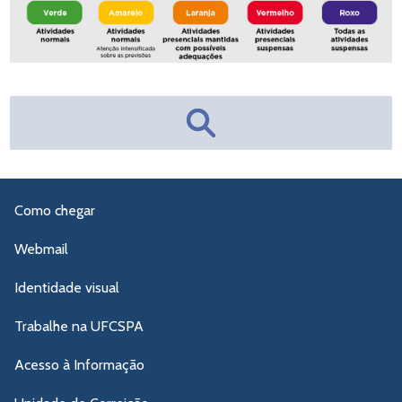
Como chegar
Webmail
Identidade visual
Trabalhe na UFCSPA
Acesso à Informação