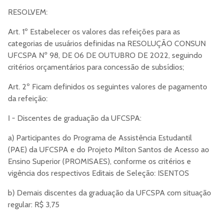
RESOLVEM:
Art. 1º Estabelecer os valores das refeições para as
categorias de usuários definidas na RESOLUÇÃO CONSUN
UFCSPA Nº 98, DE 06 DE OUTUBRO DE 2022, seguindo
critérios orçamentários para concessão de subsídios;
Art. 2º Ficam definidos os seguintes valores de pagamento
da refeição:
I - Discentes de graduação da UFCSPA:
a) Participantes do Programa de Assistência Estudantil
(PAE) da UFCSPA e do Projeto Milton Santos de Acesso ao
Ensino Superior (PROMISAES), conforme os critérios e
vigência dos respectivos Editais de Seleção: ISENTOS
b) Demais discentes da graduação da UFCSPA com situação
regular: R$ 3,75