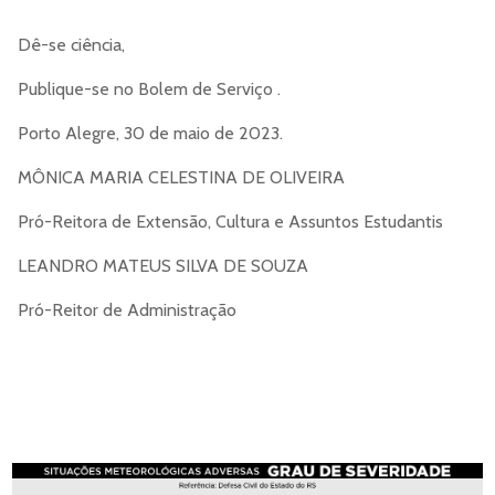
Dê-se ciência,
Publique-se no Bolem de Serviço .
Porto Alegre, 30 de maio de 2023.
MÔNICA MARIA CELESTINA DE OLIVEIRA
Pró-Reitora de Extensão, Cultura e Assuntos Estudantis
LEANDRO MATEUS SILVA DE SOUZA
Pró-Reitor de Administração