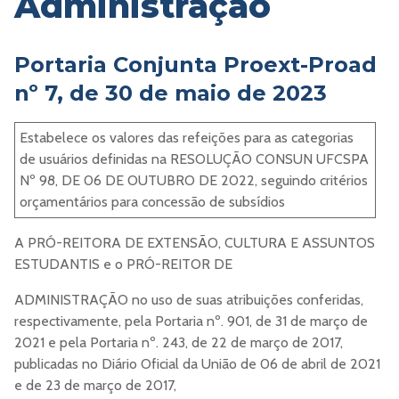
Administração
Portaria Conjunta Proext-Proad
nº 7, de 30 de maio de 2023
Estabelece os valores das refeições para as categorias
de usuários definidas na RESOLUÇÃO CONSUN UFCSPA
Nº 98, DE 06 DE OUTUBRO DE 2022, seguindo critérios
orçamentários para concessão de subsídios
A PRÓ-REITORA DE EXTENSÃO, CULTURA E ASSUNTOS
ESTUDANTIS e o PRÓ-REITOR DE
ADMINISTRAÇÃO no uso de suas atribuições conferidas,
respectivamente, pela Portaria nº. 901, de 31 de março de
2021 e pela Portaria nº. 243, de 22 de março de 2017,
publicadas no Diário Oficial da União de 06 de abril de 2021
e de 23 de março de 2017,