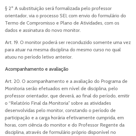
§ 2º A substituição será formalizada pelo professor
orientador, via o processo SEI, com envio do formulário do
Termo de Compromisso e Plano de Atividades, com os
dados e assinatura do novo monitor.
Art. 19. O monitor poderá ser reconduzido somente uma vez
para atuar na mesma disciplina do mesmo curso no qual
atuou no período letivo anterior.
Acompanhamento e avaliação
Art. 20. O acompanhamento e a avaliação do Programa de
Monitoria serão efetuados em nível de disciplina, pelo
professor orientador, que deverá, ao final do período, emitir
o “Relatório Final da Monitoria" sobre as atividades
desenvolvidas pelo monitor, constando o período de
participação e a carga horária efetivamente cumprida, em
horas, com ciência do monitor e do Professor Regente da
disciplina, através de formulário próprio disponível no