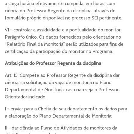
a carga horária efetivamente cumprida, em horas, com
ciência do Professor Regente da disciplina, através de
formulário próprio disponível no processo SEI pertinente;
VI - controlar a assiduidade e a pontualidade do monitor.
Parágrafo único. Os dados fornecidos pelo orientador no
“Relatório Final da Monitoria” serão utilizados para fins de
certificação da participação do monitor no Programa.
Atribuições do Professor Regente da disciplina
Art. 15. Compete ao Professor Regente da disciplina dar
ciência na solicitação da vaga de monitoria no Plano
Departamental de Monitoria, caso não seja o Professor
Orientador indicado.
I - enviar para a Chefia de seu departamento os dados para
a elaboração do Plano Departamental de Monitoria;
II - dar ciência ao Plano de Atividades de monitores da