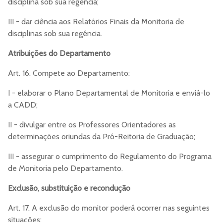
disciplina sob sua regência;
III - dar ciência aos Relatórios Finais da Monitoria de
disciplinas sob sua regência.
Atribuições do Departamento
Art. 16. Compete ao Departamento:
I - elaborar o Plano Departamental de Monitoria e enviá-lo
a CADD;
II - divulgar entre os Professores Orientadores as
determinações oriundas da Pró-Reitoria de Graduação;
III - assegurar o cumprimento do Regulamento do Programa
de Monitoria pelo Departamento.
Exclusão, substituição e recondução
Art. 17. A exclusão do monitor poderá ocorrer nas seguintes
situações: