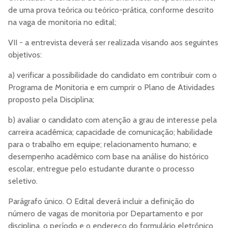
de uma prova teórica ou teórico-prática, conforme descrito
na vaga de monitoria no edital;
VII - a entrevista deverá ser realizada visando aos seguintes
objetivos:
a) verificar a possibilidade do candidato em contribuir com o
Programa de Monitoria e em cumprir o Plano de Atividades
proposto pela Disciplina;
b) avaliar o candidato com atenção a grau de interesse pela
carreira acadêmica; capacidade de comunicação; habilidade
para o trabalho em equipe; relacionamento humano; e
desempenho acadêmico com base na análise do histórico
escolar, entregue pelo estudante durante o processo
seletivo.
Parágrafo único. O Edital deverá incluir a definição do
número de vagas de monitoria por Departamento e por
disciplina, o período e o endereço do formulário eletrônico