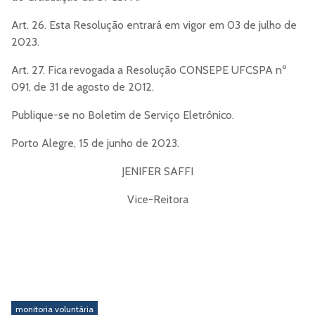
Art. 26. Esta Resolução entrará em vigor em 03 de julho de
2023.
Art. 27. Fica revogada a Resolução CONSEPE UFCSPA nº
091, de 31 de agosto de 2012.
Publique-se no Boletim de Serviço Eletrônico.
Porto Alegre, 15 de junho de 2023.
JENIFER SAFFI
Vice-Reitora
monitoria voluntária