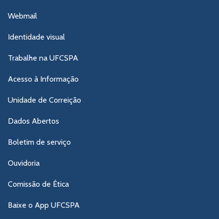
Webmail
Identidade visual
Trabalhe na UFCSPA
Acesso à Informação
Unidade de Correição
Dados Abertos
Boletim de serviço
Ouvidoria
Comissão de Ética
Baixe o App UFCSPA