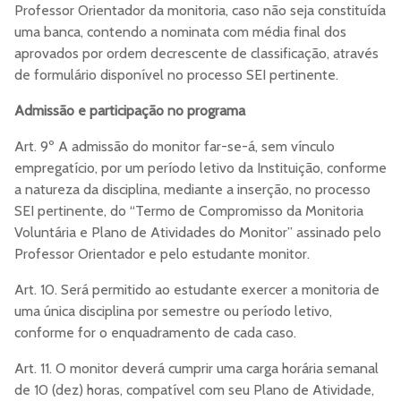
Professor Orientador da monitoria, caso não seja constituída
uma banca, contendo a nominata com média final dos
aprovados por ordem decrescente de classificação, através
de formulário disponível no processo SEI pertinente.
Admissão e participação no programa
Art. 9º A admissão do monitor far-se-á, sem vínculo
empregatício, por um período letivo da Instituição, conforme
a natureza da disciplina, mediante a inserção, no processo
SEI pertinente, do “Termo de Compromisso da Monitoria
Voluntária e Plano de Atividades do Monitor” assinado pelo
Professor Orientador e pelo estudante monitor.
Art. 10. Será permitido ao estudante exercer a monitoria de
uma única disciplina por semestre ou período letivo,
conforme for o enquadramento de cada caso.
Art. 11. O monitor deverá cumprir uma carga horária semanal
de 10 (dez) horas, compatível com seu Plano de Atividade,