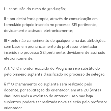
I - conclusão do curso de graduação;
II - por desistência própria, através de comunicação em
formulário próprio inserido no processo SEI pertinente,
devidamente assinado eletronicamente;
III - pelo não cumprimento de qualquer uma das atribuições,
com base em pronunciamento do professor orientador
inserido no processo SEI pertinente, devidamente assinado
eletronicamente.
Art. 18. O monitor excluído do Programa será substituído
pelo primeiro suplente classificado no processo de seleção.
§ 1º O chamamento do suplente será realizado pelo
docente, por solicitação do orientador, em até 20 (vinte)
dias úteis após a exclusão do anterior. Caso não haja
suplentes, poderá ser realizada nova seleção pelo professor
orientador.