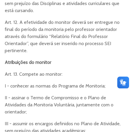
sem prejuízo das Disciplinas e atividades curriculares que
está cursando.
Art. 12. A efetividade do monitor deverá ser entregue no
final do período da monitoria pelo professor orientador
através do formulário “Relatório Final do Professor
Orientador”, que deverá ser inserido no processo SEI
pertinente.
Atribuições do monitor
Art. 13. Compete ao monitor:
I - conhecer as normas do Programa de Monitoria;
II - assinar o Termo de Compromisso e o Plano de
Atividades da Monitoria Voluntária, juntamente com o
orientador;
III - assumir os encargos definidos no Plano de Atividade,
sem prejuízo das atividades acadêmicas;