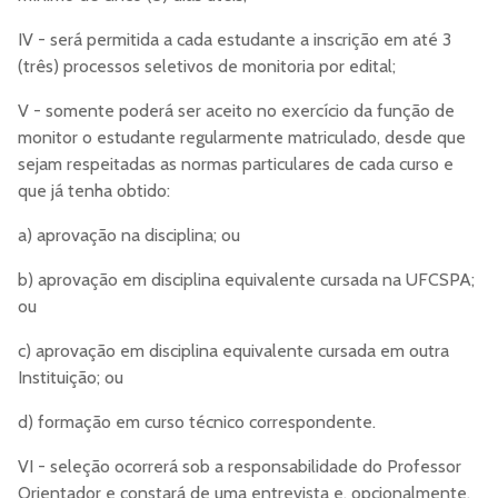
IV - será permitida a cada estudante a inscrição em até 3
(três) processos seletivos de monitoria por edital;
V - somente poderá ser aceito no exercício da função de
monitor o estudante regularmente matriculado, desde que
sejam respeitadas as normas particulares de cada curso e
que já tenha obtido:
a) aprovação na disciplina; ou
b) aprovação em disciplina equivalente cursada na UFCSPA;
ou
c) aprovação em disciplina equivalente cursada em outra
Instituição; ou
d) formação em curso técnico correspondente.
VI - seleção ocorrerá sob a responsabilidade do Professor
Orientador e constará de uma entrevista e, opcionalmente,