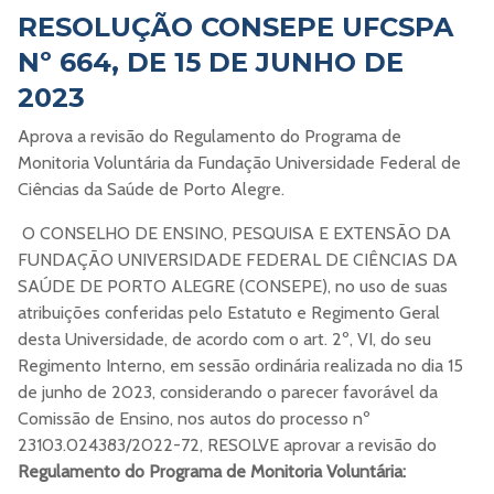
RESOLUÇÃO CONSEPE UFCSPA
Nº 664, DE 15 DE JUNHO DE
2023
Aprova a revisão do Regulamento do Programa de
Monitoria Voluntária da Fundação Universidade Federal de
Ciências da Saúde de Porto Alegre.
O CONSELHO DE ENSINO, PESQUISA E EXTENSÃO DA
FUNDAÇÃO UNIVERSIDADE FEDERAL DE CIÊNCIAS DA
SAÚDE DE PORTO ALEGRE (CONSEPE), no uso de suas
atribuições conferidas pelo Estatuto e Regimento Geral
desta Universidade, de acordo com o art. 2º, VI, do seu
Regimento Interno, em sessão ordinária realizada no dia 15
de junho de 2023, considerando o parecer favorável da
Comissão de Ensino, nos autos do processo nº
23103.024383/2022-72, RESOLVE aprovar a revisão do
Regulamento do Programa de Monitoria Voluntária: