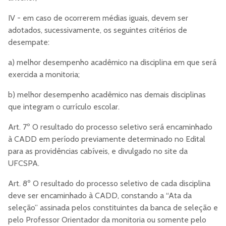
IV - em caso de ocorrerem médias iguais, devem ser
adotados, sucessivamente, os seguintes critérios de
desempate:
a) melhor desempenho acadêmico na disciplina em que será
exercida a monitoria;
b) melhor desempenho acadêmico nas demais disciplinas
que integram o currículo escolar.
Art. 7º O resultado do processo seletivo será encaminhado
à CADD em período previamente determinado no Edital
para as providências cabíveis, e divulgado no site da
UFCSPA.
Art. 8º O resultado do processo seletivo de cada disciplina
deve ser encaminhado à CADD, constando a “Ata da
seleção” assinada pelos constituintes da banca de seleção e
pelo Professor Orientador da monitoria ou somente pelo