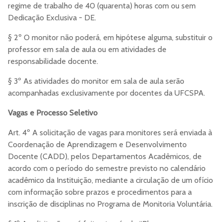
regime de trabalho de 40 (quarenta) horas com ou sem
Dedicação Exclusiva - DE.
§ 2º O monitor não poderá, em hipótese alguma, substituir o
professor em sala de aula ou em atividades de
responsabilidade docente.
§ 3º As atividades do monitor em sala de aula serão
acompanhadas exclusivamente por docentes da UFCSPA.
Vagas e Processo Seletivo
Art. 4º A solicitação de vagas para monitores será enviada à
Coordenação de Aprendizagem e Desenvolvimento
Docente (CADD), pelos Departamentos Acadêmicos, de
acordo com o período do semestre previsto no calendário
acadêmico da Instituição, mediante a circulação de um ofício
com informação sobre prazos e procedimentos para a
inscrição de disciplinas no Programa de Monitoria Voluntária.