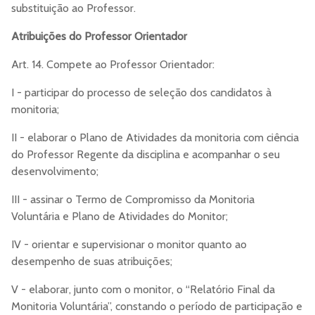
substituição ao Professor.
Atribuições do Professor Orientador
Art. 14. Compete ao Professor Orientador:
I - participar do processo de seleção dos candidatos à
monitoria;
II - elaborar o Plano de Atividades da monitoria com ciência
do Professor Regente da disciplina e acompanhar o seu
desenvolvimento;
III - assinar o Termo de Compromisso da Monitoria
Voluntária e Plano de Atividades do Monitor;
IV - orientar e supervisionar o monitor quanto ao
desempenho de suas atribuições;
V - elaborar, junto com o monitor, o “Relatório Final da
Monitoria Voluntária”, constando o período de participação e