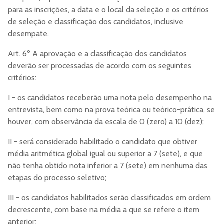
para as inscrições, a data e o local da seleção e os critérios
de seleção e classificação dos candidatos, inclusive
desempate.
Art. 6º A aprovação e a classificação dos candidatos
deverão ser processadas de acordo com os seguintes
critérios:
I - os candidatos receberão uma nota pelo desempenho na
entrevista, bem como na prova teórica ou teórico-prática, se
houver, com observância da escala de 0 (zero) a 10 (dez);
II - será considerado habilitado o candidato que obtiver
média aritmética global igual ou superior a 7 (sete), e que
não tenha obtido nota inferior a 7 (sete) em nenhuma das
etapas do processo seletivo;
III - os candidatos habilitados serão classificados em ordem
decrescente, com base na média a que se refere o item
anterior;