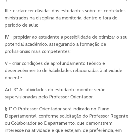
III - esclarecer dúvidas dos estudantes sobre os conteúdos
ministrados na disciplina da monitoria, dentro e fora do
período de aula;
IV - propiciar ao estudante a possibilidade de otimizar o seu
potencial acadêmico, assegurando a formação de
profissionais mais competentes;
V - criar condições de aprofundamento teórico e
desenvolvimento de habilidades relacionadas à atividade
docente.
Art. 3º As atividades do estudante monitor serão
supervisionadas pelo Professor Orientador.
§ 1º O Professor Orientador será indicado no Plano
Departamental, conforme solicitação do Professor Regente
ou Colaborador ao Departamento, que demonstrem
interesse na atividade e que estejam, de preferência, em