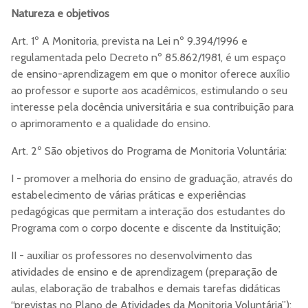
Natureza e objetivos
Art. 1º A Monitoria, prevista na Lei nº 9.394/1996 e
regulamentada pelo Decreto nº 85.862/1981, é um espaço
de ensino-aprendizagem em que o monitor oferece auxílio
ao professor e suporte aos acadêmicos, estimulando o seu
interesse pela docência universitária e sua contribuição para
o aprimoramento e a qualidade do ensino.
Art. 2º São objetivos do Programa de Monitoria Voluntária:
I - promover a melhoria do ensino de graduação, através do
estabelecimento de várias práticas e experiências
pedagógicas que permitam a interação dos estudantes do
Programa com o corpo docente e discente da Instituição;
II - auxiliar os professores no desenvolvimento das
atividades de ensino e de aprendizagem (preparação de
aulas, elaboração de trabalhos e demais tarefas didáticas
“previstas no Plano de Atividades da Monitoria Voluntária”);