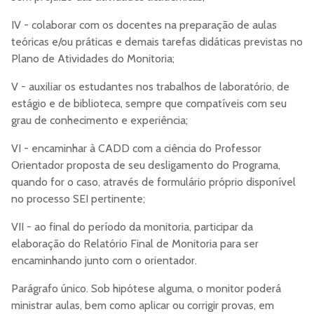
IV - colaborar com os docentes na preparação de aulas
teóricas e/ou práticas e demais tarefas didáticas previstas no
Plano de Atividades do Monitoria;
V - auxiliar os estudantes nos trabalhos de laboratório, de
estágio e de biblioteca, sempre que compatíveis com seu
grau de conhecimento e experiência;
VI - encaminhar à CADD com a ciência do Professor
Orientador proposta de seu desligamento do Programa,
quando for o caso, através de formulário próprio disponível
no processo SEI pertinente;
VII - ao final do período da monitoria, participar da
elaboração do Relatório Final de Monitoria para ser
encaminhando junto com o orientador.
Parágrafo único. Sob hipótese alguma, o monitor poderá
ministrar aulas, bem como aplicar ou corrigir provas, em