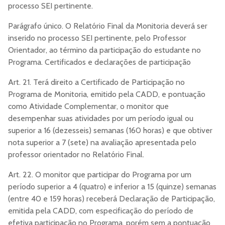
processo SEI pertinente.
Parágrafo único. O Relatório Final da Monitoria deverá ser
inserido no processo SEI pertinente, pelo Professor
Orientador, ao término da participação do estudante no
Programa. Certificados e declarações de participação
Art. 21. Terá direito a Certificado de Participação no
Programa de Monitoria, emitido pela CADD, e pontuação
como Atividade Complementar, o monitor que
desempenhar suas atividades por um período igual ou
superior a 16 (dezesseis) semanas (160 horas) e que obtiver
nota superior a 7 (sete) na avaliação apresentada pelo
professor orientador no Relatório Final.
Art. 22. O monitor que participar do Programa por um
período superior a 4 (quatro) e inferior a 15 (quinze) semanas
(entre 40 e 159 horas) receberá Declaração de Participação,
emitida pela CADD, com especificação do período de
efetiva participação no Programa, porém sem a pontuação