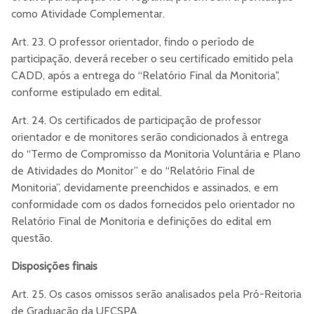
como Atividade Complementar.
Art. 23. O professor orientador, findo o período de
participação, deverá receber o seu certificado emitido pela
CADD, após a entrega do “Relatório Final da Monitoria",
conforme estipulado em edital.
Art. 24. Os certificados de participação de professor
orientador e de monitores serão condicionados à entrega
do “Termo de Compromisso da Monitoria Voluntária e Plano
de Atividades do Monitor” e do “Relatório Final de
Monitoria”, devidamente preenchidos e assinados, e em
conformidade com os dados fornecidos pelo orientador no
Relatório Final de Monitoria e definições do edital em
questão.
Disposições finais
Art. 25. Os casos omissos serão analisados pela Pró-Reitoria
de Graduação da UFCSPA.