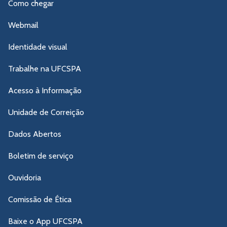
Como chegar
Webmail
Identidade visual
Trabalhe na UFCSPA
Acesso à Informação
Unidade de Correição
Dados Abertos
Boletim de serviço
Ouvidoria
Comissão de Ética
Baixe o App UFCSPA