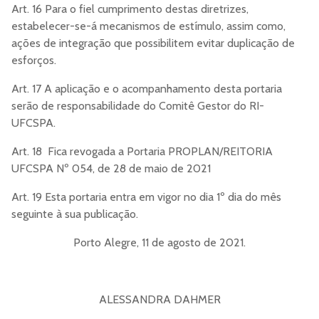
Art. 16 Para o fiel cumprimento destas diretrizes,
estabelecer-se-á mecanismos de estímulo, assim como,
ações de integração que possibilitem evitar duplicação de
esforços.
Art. 17 A aplicação e o acompanhamento desta portaria
serão de responsabilidade do Comitê Gestor do RI-
UFCSPA.
Art. 18 Fica revogada a Portaria PROPLAN/REITORIA
UFCSPA Nº 054, de 28 de maio de 2021
Art. 19 Esta portaria entra em vigor no dia 1º dia do mês
seguinte à sua publicação.
Porto Alegre, 11 de agosto de 2021.
ALESSANDRA DAHMER