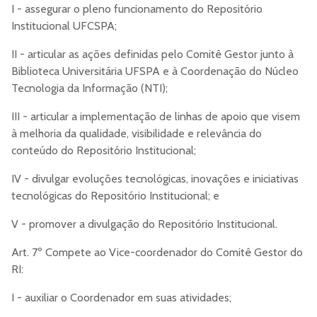
I - assegurar o pleno funcionamento do Repositório
Institucional UFCSPA;
II - articular as ações definidas pelo Comitê Gestor junto à
Biblioteca Universitária UFSPA e à Coordenação do Núcleo
Tecnologia da Informação (NTI);
III - articular a implementação de linhas de apoio que visem
à melhoria da qualidade, visibilidade e relevância do
conteúdo do Repositório Institucional;
IV - divulgar evoluções tecnológicas, inovações e iniciativas
tecnológicas do Repositório Institucional; e
V - promover a divulgação do Repositório Institucional.
Art. 7º Compete ao Vice-coordenador do Comitê Gestor do
RI:
I - auxiliar o Coordenador em suas atividades;