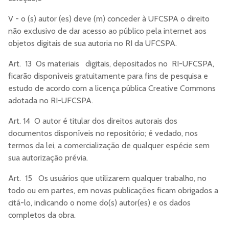
V - o (s) autor (es) deve (m) conceder à UFCSPA o direito
não exclusivo de dar acesso ao público pela internet aos
objetos digitais de sua autoria no RI da UFCSPA.
Art. 13 Os materiais digitais, depositados no RI-UFCSPA,
ficarão disponíveis gratuitamente para fins de pesquisa e
estudo de acordo com a licença pública Creative Commons
adotada no RI-UFCSPA.
Art. 14 O autor é titular dos direitos autorais dos
documentos disponíveis no repositório; é vedado, nos
termos da lei, a comercialização de qualquer espécie sem
sua autorização prévia.
Art. 15 Os usuários que utilizarem qualquer trabalho, no
todo ou em partes, em novas publicações ficam obrigados a
citá-lo, indicando o nome do(s) autor(es) e os dados
completos da obra.