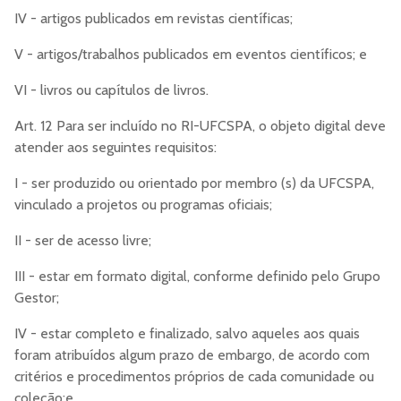
IV - artigos publicados em revistas científicas;
V - artigos/trabalhos publicados em eventos científicos; e
VI - livros ou capítulos de livros.
Art. 12 Para ser incluído no RI-UFCSPA, o objeto digital deve
atender aos seguintes requisitos:
I - ser produzido ou orientado por membro (s) da UFCSPA,
vinculado a projetos ou programas oficiais;
II - ser de acesso livre;
III - estar em formato digital, conforme definido pelo Grupo
Gestor;
IV - estar completo e finalizado, salvo aqueles aos quais
foram atribuídos algum prazo de embargo, de acordo com
critérios e procedimentos próprios de cada comunidade ou
coleção;e