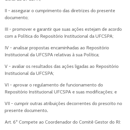
II - assegurar o cumprimento das diretrizes do presente
documento;
III - promover e garantir que suas ações estejam de acordo
com a Política do Repositório Institucional da UFCSPA;
IV - analisar propostas encaminhadas ao Repositório
Institucional da UFCSPA relativas à sua Política;
V - avaliar os resultados das ações ligadas ao Repositório
Institucional da UFCSPA;
VI - aprovar o regulamento de funcionamento do
Repositório Institucional UFCSPA e suas modificações; e
VII - cumprir outras atribuições decorrentes do prescrito no
presente documento
.
Art. 6º Compete ao Coordenador do Comitê Gestor do RI: