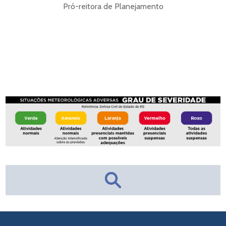
Pró-reitora de Planejamento