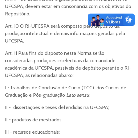
UFCSPA, devem estar em consonância com os objetivos do
Repositório.
Art. 10 O RI-UFCSPA será composto pelo depósito da
produção intelectual e demais informações geradas pela
UFCSPA.
Art. 11 Para fins do disposto nesta Norma serão
consideradas produções intelectuais da comunidade
acadêmica da UFCSPA, passíveis de depósito perante o RI-
UFCSPA, as relacionadas abaixo:
I - trabalhos de Conclusão de Curso (TCC) dos Cursos de
Graduação e Pós-graduação
Lato sensu
;
II - dissertações e teses defendidas na UFCSPA;
II - produtos de mestrados;
III - recursos educacionais;