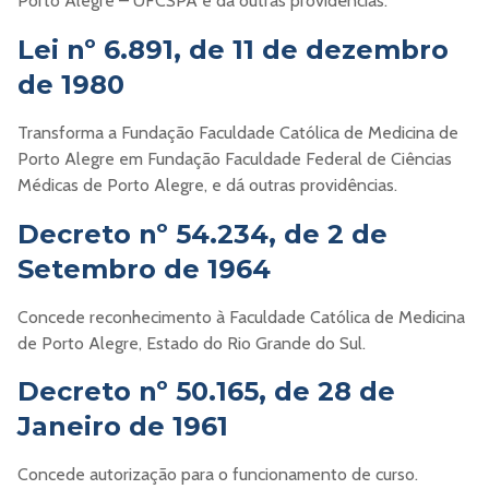
Porto Alegre – UFCSPA e dá outras providências.
Lei nº 6.891, de 11 de dezembro
de 1980
Transforma a Fundação Faculdade Católica de Medicina de
Porto Alegre em Fundação Faculdade Federal de Ciências
Médicas de Porto Alegre, e dá outras providências.
Decreto nº 54.234, de 2 de
Setembro de 1964
Concede reconhecimento à Faculdade Católica de Medicina
de Porto Alegre, Estado do Rio Grande do Sul.
Decreto nº 50.165, de 28 de
Janeiro de 1961
Concede autorização para o funcionamento de curso.