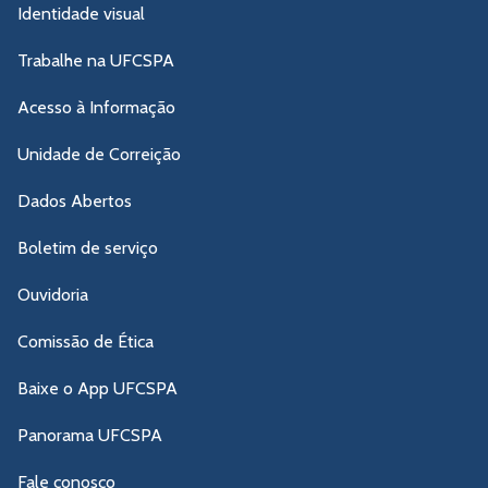
Identidade visual
Trabalhe na UFCSPA
Acesso à Informação
Unidade de Correição
Dados Abertos
Boletim de serviço
Ouvidoria
Comissão de Ética
Baixe o App UFCSPA
Panorama UFCSPA
Fale conosco