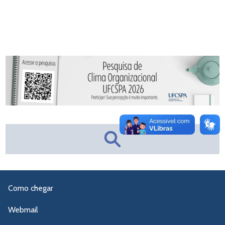
Como chegar
Webmail