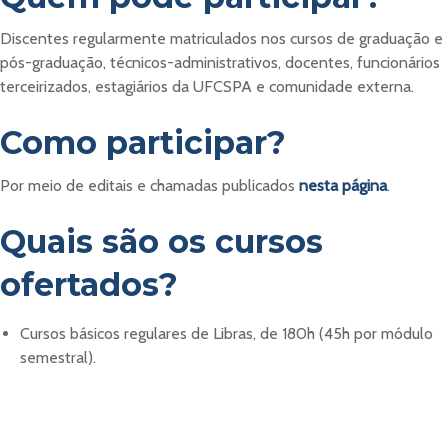
Discentes regularmente matriculados nos cursos de graduação e
pós-graduação, técnicos-administrativos, docentes, funcionários
terceirizados, estagiários da UFCSPA e comunidade externa.
Como participar?
Por meio de editais e chamadas publicados
nesta página
.
Quais são os cursos
ofertados?
Cursos básicos regulares de Libras, de 180h (45h por módulo
semestral).