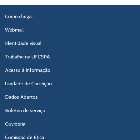
Como chegar
Webmail
Identidade visual
Trabalhe na UFCSPA
Acesso à Informação
Unidade de Correição
Dados Abertos
Boletim de serviço
Ouvidoria
Comissão de Ética