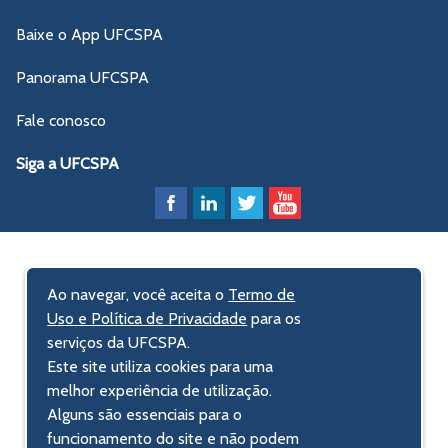
Baixe o App UFCSPA
Panorama UFCSPA
Fale conosco
Siga a UFCSPA
Ao navegar, você aceita o
Termo de
Uso e Política de Privacidade
para os
serviços da UFCSPA.
Este site utiliza cookies para uma
melhor experiência de utilização.
Alguns são essenciais para o
funcionamento do site e não podem