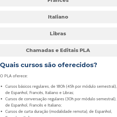
Francês
Italiano
Libras
Chamadas e Editais PLA
Quais cursos são oferecidos
?
O PLA oferece:
Cursos básicos regulares, de 180h (45h por módulo semestral),
de Espanhol, Francês, Italiano e Libras;
Cursos de conversação regulares (30h por módulo semestral),
de Espanhol, Francês e Italiano;
Cursos de curta duração (modalidade remota), de Espanhol,