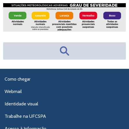
Como chegar
Webmail
Identidade visual
Trabalhe na UFCSPA
Acesso à Informação