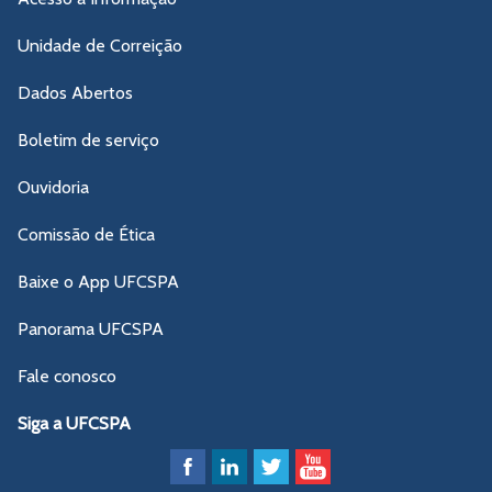
Unidade de Correição
Dados Abertos
Boletim de serviço
Ouvidoria
Comissão de Ética
Baixe o App UFCSPA
Panorama UFCSPA
Fale conosco
Siga a UFCSPA