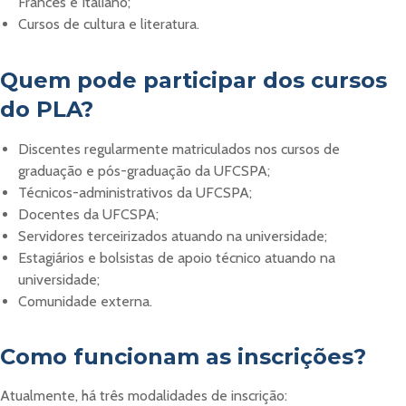
Francês e Italiano;
Cursos de cultura e literatura.
Quem pode participar dos cursos
do PLA
?
Discentes regularmente matriculados nos cursos de
graduação e pós-graduação da UFCSPA;
Técnicos-administrativos da UFCSPA;
Docentes da UFCSPA;
Servidores terceirizados atuando na universidade;
Estagiários e bolsistas de apoio técnico atuando na
universidade;
Comunidade externa.
Como funcionam as inscrições?
Atualmente, há três modalidades de inscrição: