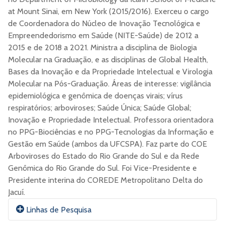
at Mount Sinai, em New York (2015/2016). Exerceu o cargo
de Coordenadora do Núcleo de Inovação Tecnológica e
Empreendedorismo em Saúde (NITE-Saúde) de 2012 a
2015 e de 2018 a 2021. Ministra a disciplina de Biologia
Molecular na Graduação, e as disciplinas de Global Health,
Bases da Inovação e da Propriedade Intelectual e Virologia
Molecular na Pós-Graduação. Áreas de interesse: vigilância
epidemiológica e genômica de doenças virais; vírus
respiratórios; arboviroses; Saúde Única; Saúde Global;
Inovação e Propriedade Intelectual. Professora orientadora
no PPG-Biociências e no PPG-Tecnologias da Informação e
Gestão em Saúde (ambos da UFCSPA). Faz parte do COE
Arboviroses do Estado do Rio Grande do Sul e da Rede
Genômica do Rio Grande do Sul. Foi Vice-Presidente e
Presidente interina do COREDE Metropolitano Delta do
Jacuí.
Linhas de Pesquisa