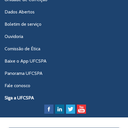
Dados Abertos
Boletim de serviço
Ouvidoria
Comissão de Ética
Baixe o App UFCSPA
Panorama UFCSPA
Fale conosco
Siga a UFCSPA