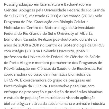
Possui graduação em Licenciatura e Bacharelado em
Ciências Biológicas pela Universidade Federal do Rio Grande
do Sul (2002), Mestrado (2003) e Doutorado (2008) pelo
Programa de Pós-Graduação em Biologia Celular e
Molecular do Centro de Biotecnologia da Universidade
Federal do Rio Grande do Sul e University of Alberta,
Edmonton, Canadá. Realizou pós-doutorado durante os
anos de 2008 a 2011 no Centro de Biotecnologia da UFRGS
com estágio (2011) na Hokkaido University, Japão. É
professora da Universidade Federal de Ciências da Saúde
de Porto Alegre e membro permanente dos Programas de
Pós-Graduação em Ciências da Saúde e de Biociências. Foi
coordenadora do curso de informática biomédica da
UFCSPA. É coordenadora do grupo de pesquisas em
Biotecnologia da UFCSPA. Desenvolve pesquisas com
enfoque na prospecção e produção de moléculas bioativas
e estudo de populações microbianas visando aplicação
biotecnológica na área da saúde humana e animal e indústria