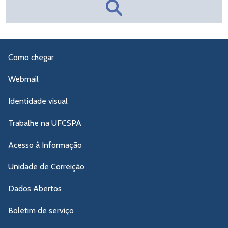
Como chegar
Webmail
Identidade visual
Trabalhe na UFCSPA
Acesso à Informação
Unidade de Correição
Dados Abertos
Boletim de serviço