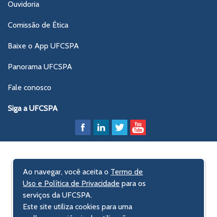
Ouvidoria
Comissão de Ética
Baixe o App UFCSPA
Panorama UFCSPA
Fale conosco
Siga a UFCSPA
Ao navegar, você aceita o
Termo de
Uso e Política de Privacidade
para os
serviços da UFCSPA.
Este site utiliza cookies para uma