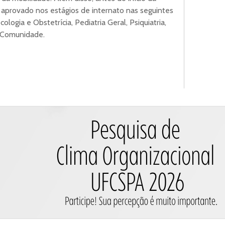
 aprovado nos estágios de internato nas seguintes
ologia e Obstetrícia, Pediatria Geral, Psiquiatria,
e Comunidade.