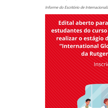
Informe do Escritório de Internacional