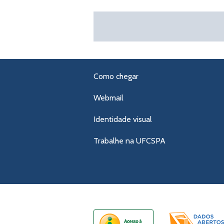
Como chegar
Webmail
Identidade visual
Trabalhe na UFCSPA