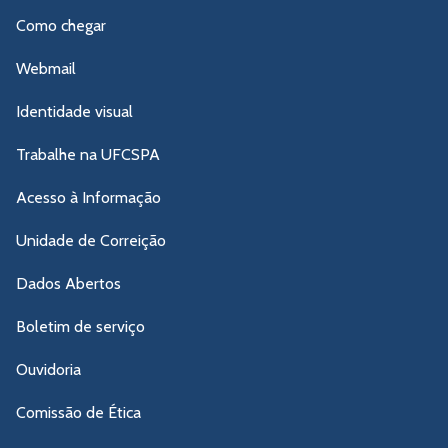
Como chegar
Webmail
Identidade visual
Trabalhe na UFCSPA
Acesso à Informação
Unidade de Correição
Dados Abertos
Boletim de serviço
Ouvidoria
Comissão de Ética