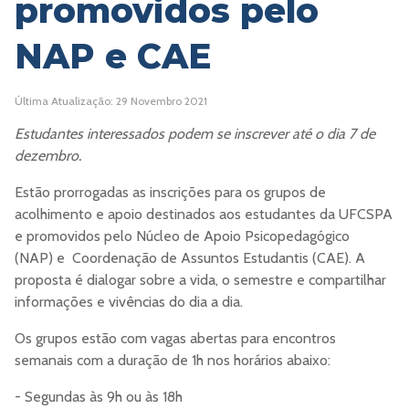
promovidos pelo
NAP e CAE
Última Atualização: 29 Novembro 2021
Estudantes interessados podem se inscrever até o dia 7 de
dezembro.
Estão prorrogadas as inscrições para os grupos de
acolhimento e apoio destinados aos estudantes da UFCSPA
e promovidos pelo Núcleo de Apoio Psicopedagógico
(NAP) e Coordenação de Assuntos Estudantis (CAE). A
proposta é dialogar sobre a vida, o semestre e compartilhar
informações e vivências do dia a dia.
Os grupos estão com vagas abertas para encontros
semanais com a duração de 1h nos horários abaixo:
- Segundas às 9h ou às 18h