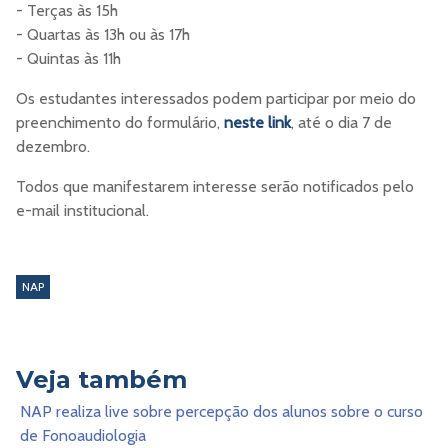
- Terças às 15h
- Quartas às 13h ou às 17h
- Quintas às 11h
Os estudantes interessados podem participar por meio do
preenchimento do formulário,
neste link
, até o dia 7 de
dezembro.
Todos que manifestarem interesse serão notificados pelo
e-mail institucional.
NAP
Veja também
NAP realiza live sobre percepção dos alunos sobre o curso
de Fonoaudiologia