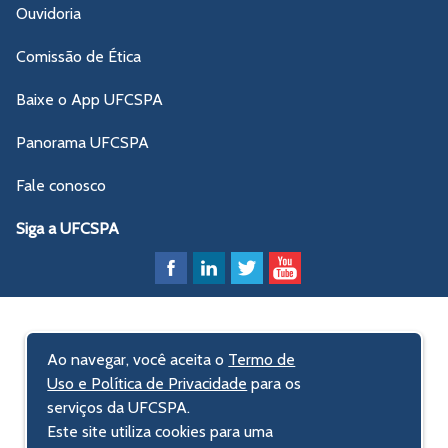
Ouvidoria
Comissão de Ética
Baixe o App UFCSPA
Panorama UFCSPA
Fale conosco
Siga a UFCSPA
Ao navegar, você aceita o
Termo de
Uso e Política de Privacidade
para os
serviços da UFCSPA.
Este site utiliza cookies para uma