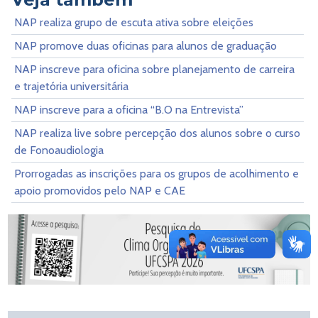
NAP realiza grupo de escuta ativa sobre eleições
NAP promove duas oficinas para alunos de graduação
NAP inscreve para oficina sobre planejamento de carreira
e trajetória universitária
NAP inscreve para a oficina “B.O na Entrevista”
NAP realiza live sobre percepção dos alunos sobre o curso
de Fonoaudiologia
Prorrogadas as inscrições para os grupos de acolhimento e
apoio promovidos pelo NAP e CAE