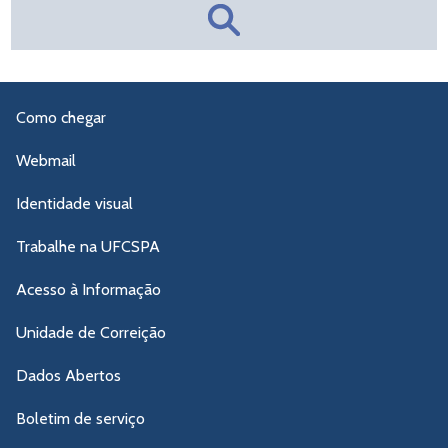
Como chegar
Webmail
Identidade visual
Trabalhe na UFCSPA
Acesso à Informação
Unidade de Correição
Dados Abertos
Boletim de serviço