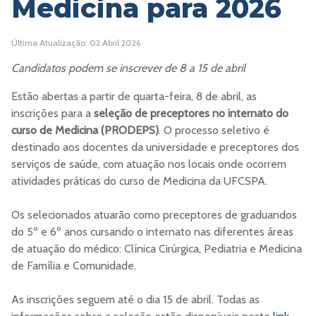
Medicina para 2026
Última Atualização: 02 Abril 2026
Candidatos podem se inscrever de 8 a 15 de abril
Estão abertas a partir de quarta-feira, 8 de abril, as
inscrições para a
seleção de preceptores no internato do
curso de Medicina (PRODEPS)
. O processo seletivo é
destinado aos docentes da universidade e preceptores dos
serviços de saúde, com atuação nos locais onde ocorrem
atividades práticas do curso de Medicina da UFCSPA.
Os selecionados atuarão como preceptores de graduandos
do 5º e 6º anos cursando o internato nas diferentes áreas
de atuação do médico: Clínica Cirúrgica, Pediatria e Medicina
de Família e Comunidade.
As inscrições seguem até o dia 15 de abril. Todas as