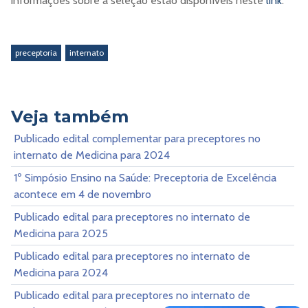
informações sobre a seleção estão disponíveis neste
link
.
preceptoria
internato
Veja também
Publicado edital complementar para preceptores no
internato de Medicina para 2024
1º Simpósio Ensino na Saúde: Preceptoria de Excelência
acontece em 4 de novembro
Publicado edital para preceptores no internato de
Medicina para 2025
Publicado edital para preceptores no internato de
Medicina para 2024
Publicado edital para preceptores no internato de