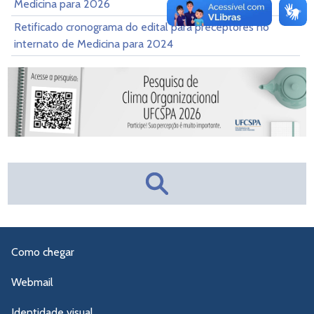
Medicina para 2026
Retificado cronograma do edital para preceptores no
internato de Medicina para 2024
Como chegar
Webmail
Identidade visual