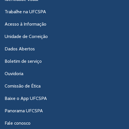
Trabalhe na UFCSPA
Acesso à Informação
Unidade de Correição
Dados Abertos
Boletim de serviço
Ouvidoria
Comissão de Ética
Baixe o App UFCSPA
Panorama UFCSPA
Fale conosco