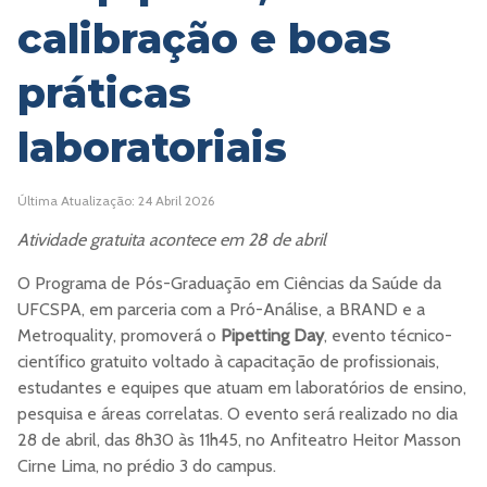
calibração e boas
práticas
laboratoriais
Última Atualização: 24 Abril 2026
Atividade gratuita acontece em 28 de abril
O Programa de Pós-Graduação em Ciências da Saúde da
UFCSPA, em parceria com a Pró-Análise, a BRAND e a
Metroquality, promoverá o
Pipetting Day
, evento técnico-
científico gratuito voltado à capacitação de profissionais,
estudantes e equipes que atuam em laboratórios de ensino,
pesquisa e áreas correlatas. O evento será realizado no dia
28 de abril, das 8h30 às 11h45, no Anfiteatro Heitor Masson
Cirne Lima, no prédio 3 do campus.