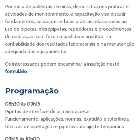
Por meio de palestras técnicas, demonstrações práticas e
atividades de monitoramento, a capacitação visa discutir
fundamentos, aplicações e boas práticas relacionadas ao
uso de pipetas, micropipetas, repetidores e procedimentos
de calibração, com foco na qualidade analítica, na
confiabilidade dos resultados laboratoriais e na manutenção
adequada dos equipamentos.
Os interessados podem encaminhar a inscrição neste
formulário
.
Programação
08h30 às 09h15
Pipetas de interface de ar, micropipetas
Funcionamento, aplicações, normas, exatidão e tolerância,
técnicas de pipetagem e pipetas com ajuste temporário.
09h15 às 10h00