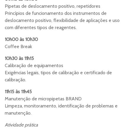
Pipetas de deslocamento positivo, repetidores
Princípios de funcionamento dos instrumentos de
deslocamento positivo, flexibilidade de aplicações e uso
com diferentes tipos de reagentes.
10h00 às 10h30
Coffee Break
10h30 às 11h15
Calibração de equipamentos
Exigências legais, tipos de calibração e certificado de
calibração.
11h15 às 11h45
Manutenção de micropipetas BRAND
Limpeza, monitoramento, identificação de problemas e
manutenção.
Atividade prática