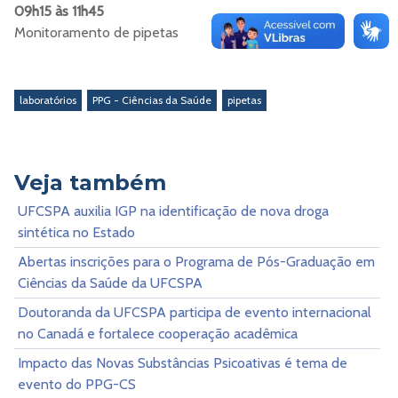
09h15 às 11h45
Monitoramento de pipetas
laboratórios
PPG - Ciências da Saúde
pipetas
Veja também
UFCSPA auxilia IGP na identificação de nova droga
sintética no Estado
Abertas inscrições para o Programa de Pós-Graduação em
Ciências da Saúde da UFCSPA
Doutoranda da UFCSPA participa de evento internacional
no Canadá e fortalece cooperação acadêmica
Impacto das Novas Substâncias Psicoativas é tema de
evento do PPG-CS