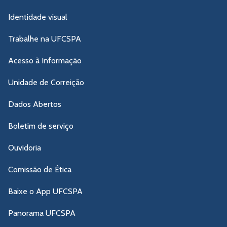
Identidade visual
Trabalhe na UFCSPA
Acesso à Informação
Unidade de Correição
Dados Abertos
Boletim de serviço
Ouvidoria
Comissão de Ética
Baixe o App UFCSPA
Panorama UFCSPA