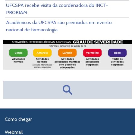
UFCSPA recebe visita da coordenadora do INCT-
PROBIAM
Acadêmicos da UFCSPA são premiados em evento
nacional de farmacologia
Como chegar
Webmail