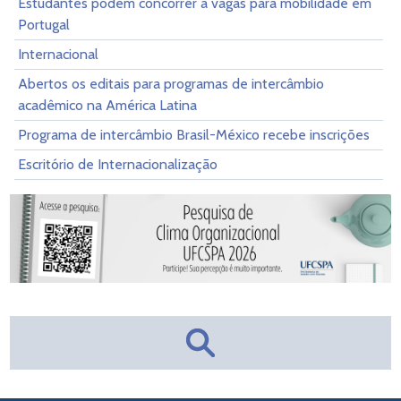
Estudantes podem concorrer a vagas para mobilidade em
Portugal
Internacional
Abertos os editais para programas de intercâmbio
acadêmico na América Latina
Programa de intercâmbio Brasil-México recebe inscrições
Escritório de Internacionalização