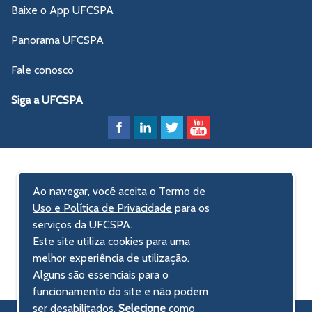
Baixe o App UFCSPA
Panorama UFCSPA
Fale conosco
Siga a UFCSPA
Ao navegar, você aceita o
Termo de
Uso e Política de Privacidade
para os
serviços da UFCSPA.
Este site utiliza cookies para uma
melhor experiência de utilização.
Alguns são essenciais para o
funcionamento do site e não podem
ser desabilitados.
Selecione
como