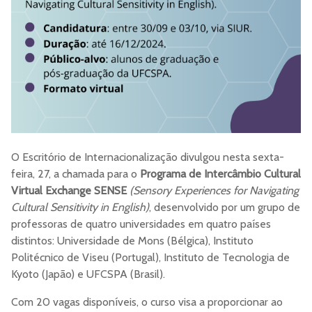
O Escritório de Internacionalização divulgou nesta sexta-
feira, 27, a chamada para o
Programa de Intercâmbio Cultural
Virtual Exchange SENSE
(Sensory Experiences for Navigating
Cultural Sensitivity in English)
, desenvolvido por um grupo de
professoras de quatro universidades em quatro países
distintos: Universidade de Mons (Bélgica), Instituto
Politécnico de Viseu (Portugal), Instituto de Tecnologia de
Kyoto (Japão) e UFCSPA (Brasil).
Com 20 vagas disponíveis, o curso visa a proporcionar ao