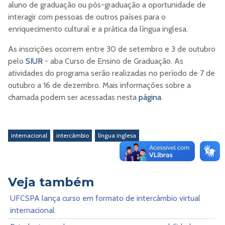
aluno de graduação ou pós-graduação a oportunidade de
interagir com pessoas de outros países para o
enriquecimento cultural e a prática da língua inglesa.
As inscrições ocorrem entre 30 de setembro e 3 de outubro
pelo
SIUR
- aba Curso de Ensino de Graduação. As
atividades do programa serão realizadas no período de 7 de
outubro a 16 de dezembro. Mais informações sobre a
chamada podem ser acessadas nesta
página
.
internacional
intercâmbio
língua inglesa
Veja também
UFCSPA lança curso em formato de intercâmbio virtual
internacional