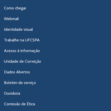
Como chegar
Webmail
Identidade visual
Trabalhe na UFCSPA
Acesso à Informação
Unidade de Correição
Dados Abertos
Boletim de serviço
Ouvidoria
Comissão de Ética