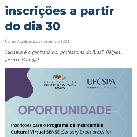
inscrições a partir
do dia 30
Última Atualização: 27 Setembro 2024
Iniciativa é organizada por professoras do Brasil, Bélgica,
Japão e Portugal