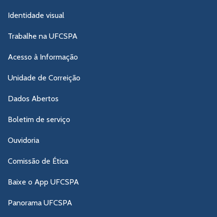
Identidade visual
Trabalhe na UFCSPA
Acesso à Informação
Unidade de Correição
Dados Abertos
Boletim de serviço
Ouvidoria
Comissão de Ética
Baixe o App UFCSPA
Panorama UFCSPA