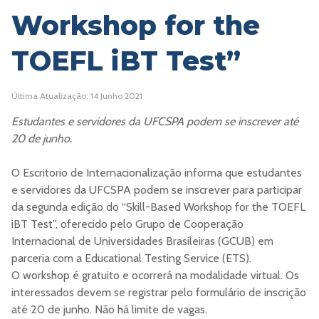
Workshop for the
TOEFL iBT Test”
Última Atualização: 14 Junho 2021
Estudantes e servidores da UFCSPA podem se inscrever até
20 de junho.
O Escritorio de Internacionalização informa que estudantes
e servidores da UFCSPA podem se inscrever para participar
da segunda edição do “Skill-Based Workshop for the TOEFL
iBT Test”, oferecido pelo Grupo de Cooperação
Internacional de Universidades Brasileiras (GCUB) em
parceria com a Educational Testing Service (ETS).
O workshop é gratuito e ocorrerá na modalidade virtual. Os
interessados devem se registrar pelo formulário de inscrição
até 20 de junho. Não há limite de vagas.