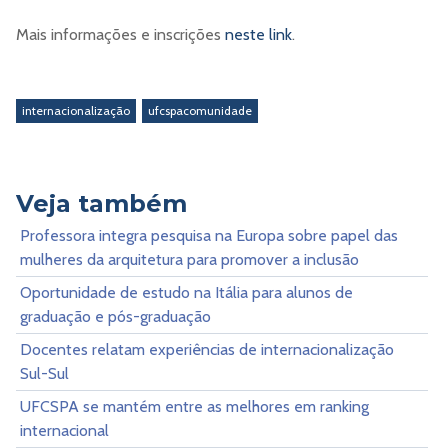
Mais informações e inscrições
neste link
.
internacionalização
ufcspacomunidade
Veja também
Professora integra pesquisa na Europa sobre papel das
mulheres da arquitetura para promover a inclusão
Oportunidade de estudo na Itália para alunos de
graduação e pós-graduação
Docentes relatam experiências de internacionalização
Sul-Sul
UFCSPA se mantém entre as melhores em ranking
internacional