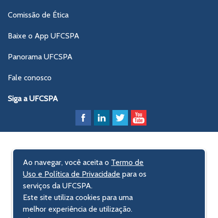
Comissão de Ética
Baixe o App UFCSPA
Panorama UFCSPA
Fale conosco
Siga a UFCSPA
Ao navegar, você aceita o
Termo de
Uso e Política de Privacidade
para os
serviços da UFCSPA.
Este site utiliza cookies para uma
melhor experiência de utilização.