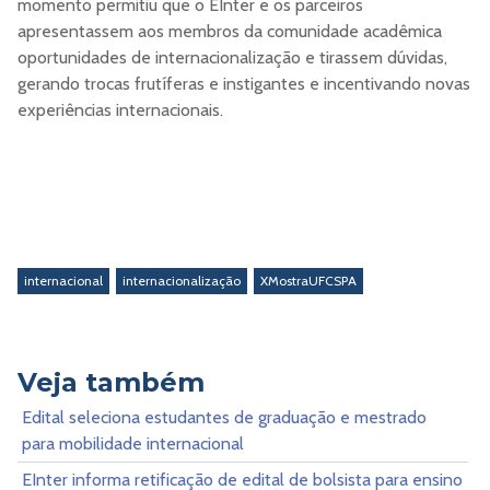
momento permitiu que o EInter e os parceiros
apresentassem aos membros da comunidade acadêmica
oportunidades de internacionalização e tirassem dúvidas,
gerando trocas frutíferas e instigantes e incentivando novas
experiências internacionais.
internacional
internacionalização
XMostraUFCSPA
Veja também
Edital seleciona estudantes de graduação e mestrado
para mobilidade internacional
EInter informa retificação de edital de bolsista para ensino