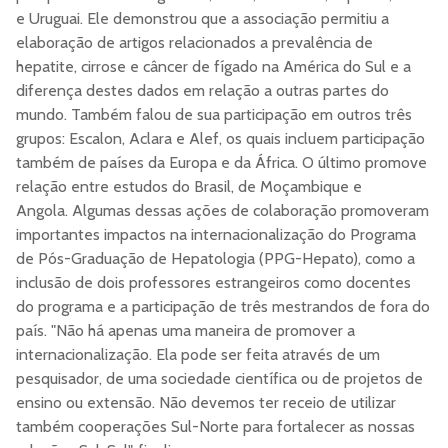
e Uruguai. Ele demonstrou que a associação permitiu a
elaboração de artigos relacionados a prevalência de
hepatite, cirrose e câncer de fígado na América do Sul e a
diferença destes dados em relação a outras partes do
mundo. Também falou de sua participação em outros três
grupos: Escalon, Aclara e Alef, os quais incluem participação
também de países da Europa e da África. O último promove
relação entre estudos do Brasil, de Moçambique e
Angola. Algumas dessas ações de colaboração promoveram
importantes impactos na internacionalização do Programa
de Pós-Graduação de Hepatologia (PPG-Hepato), como a
inclusão de dois professores estrangeiros como docentes
do programa e a participação de três mestrandos de fora do
país. "Não há apenas uma maneira de promover a
internacionalização. Ela pode ser feita através de um
pesquisador, de uma sociedade científica ou de projetos de
ensino ou extensão. Não devemos ter receio de utilizar
também cooperações Sul-Norte para fortalecer as nossas