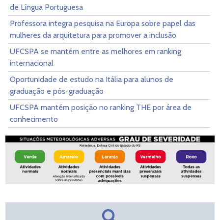
de Língua Portuguesa
Professora integra pesquisa na Europa sobre papel das
mulheres da arquitetura para promover a inclusão
UFCSPA se mantém entre as melhores em ranking
internacional
Oportunidade de estudo na Itália para alunos de
graduação e pós-graduação
UFCSPA mantém posição no ranking THE por área de
conhecimento