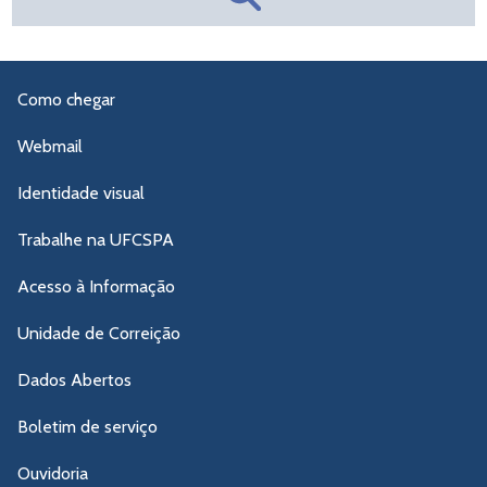
Como chegar
Webmail
Identidade visual
Trabalhe na UFCSPA
Acesso à Informação
Unidade de Correição
Dados Abertos
Boletim de serviço
Ouvidoria