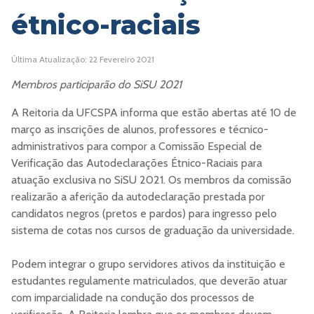
étnico-raciais
Última Atualização: 22 Fevereiro 2021
Membros participarão do SiSU 2021
A Reitoria da UFCSPA informa que estão abertas até 10 de
março as inscrições de alunos, professores e técnico-
administrativos para compor a Comissão Especial de
Verificação das Autodeclarações Étnico-Raciais para
atuação exclusiva no SiSU 2021. Os membros da comissão
realizarão a aferição da autodeclaração prestada por
candidatos negros (pretos e pardos) para ingresso pelo
sistema de cotas nos cursos de graduação da universidade.
Podem integrar o grupo servidores ativos da instituição e
estudantes regulamente matriculados, que deverão atuar
com imparcialidade na condução dos processos de