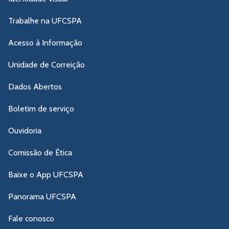
Trabalhe na UFCSPA
Acesso à Informação
Unidade de Correição
Dados Abertos
Boletim de serviço
Ouvidoria
Comissão de Ética
Baixe o App UFCSPA
Panorama UFCSPA
Fale conosco