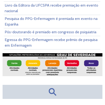
Livro da Editora da UFCSPA recebe premiação em evento
nacional
Pesquisa do PPG-Enfermagem é premiada em evento na
Espanha
Pós-doutorando é premiado em congresso de psiquiatria
Egressa do PPG-Enfermagem recebe prêmio de pesquisa
em Enfermagem