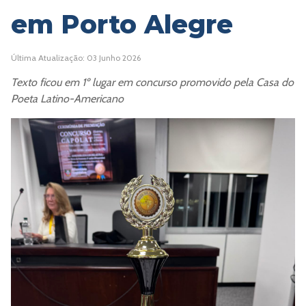
em Porto Alegre
Última Atualização: 03 Junho 2026
Texto ficou em 1º lugar em concurso promovido pela Casa do
Poeta Latino-Americano