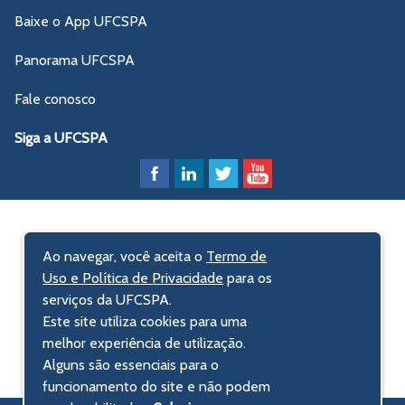
Baixe o App UFCSPA
Panorama UFCSPA
Fale conosco
Siga a UFCSPA
Ao navegar, você aceita o
Termo de
Uso e Política de Privacidade
para os
serviços da UFCSPA.
Este site utiliza cookies para uma
melhor experiência de utilização.
Alguns são essenciais para o
funcionamento do site e não podem