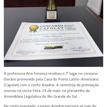
A professora Ana Fonseca recebeu o 1º lugar no concurso
literário promovido pela Casa do Poeta Latino-Americano
(Capolat) com o conto Ariadne. A cerimônia de premiação
ocorreu na sexta-feira, 29 de maio, no plenarinho da
Assembleia Legislativa do Rio Grande do Sul.
No conto premiado, a jovem Ariadne percorre as ruas do