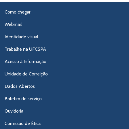
Como chegar
Webmail
Identidade visual
Trabalhe na UFCSPA
Acesso à Informação
Unidade de Correição
Dados Abertos
Boletim de serviço
Ouvidoria
Comissão de Ética