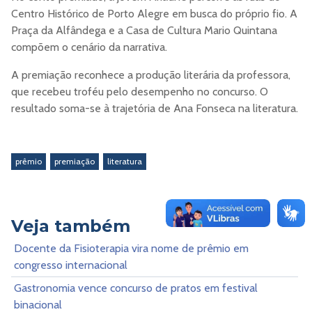
Centro Histórico de Porto Alegre em busca do próprio fio. A
Praça da Alfândega e a Casa de Cultura Mario Quintana
compõem o cenário da narrativa.
A premiação reconhece a produção literária da professora,
que recebeu troféu pelo desempenho no concurso. O
resultado soma-se à trajetória de Ana Fonseca na literatura.
prêmio
premiação
literatura
Veja também
Docente da Fisioterapia vira nome de prêmio em
congresso internacional
Gastronomia vence concurso de pratos em festival
binacional