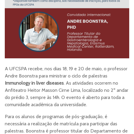
A UFCSPA recebe, nos dias 18, 19 e 20 de maio, o professor
Andre Boonstra para ministrar o ciclo de palestras
Immunology in liver diseases
. As atividades ocorrem no
Anfiteatro Heitor Masson Cirne Lima, localizado no 2º andar
do prédio 3, sempre às 14h. O evento é aberto para toda a
comunidade acadêmica da universidade.
Para os alunos de programas de pós-graduação, é
necessária a realização de matrícula para participar das
palestras. Boonstra é professor titular do Departamento de