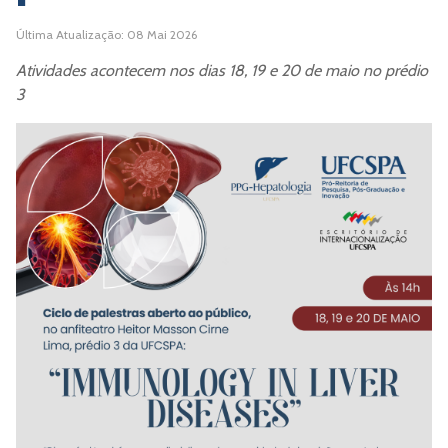
Última Atualização: 08 Mai 2026
Atividades acontecem nos dias 18, 19 e 20 de maio no prédio
3