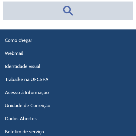
Como chegar
Webmail
Identidade visual
Trabalhe na UFCSPA
Acesso à Informação
Unidade de Correição
Dados Abertos
Boletim de serviço