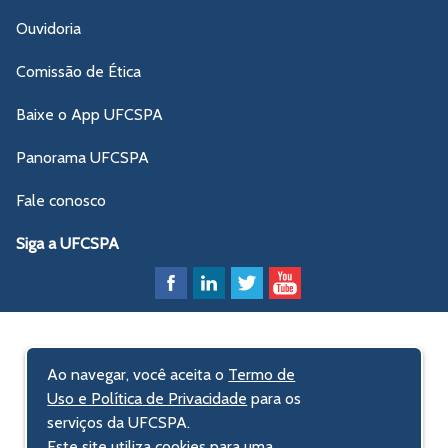
Ouvidoria
Comissão de Ética
Baixe o App UFCSPA
Panorama UFCSPA
Fale conosco
Siga a UFCSPA
Ao navegar, você aceita o
Termo de
Uso e Política de Privacidade
para os
serviços da UFCSPA.
Este site utiliza cookies para uma