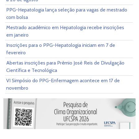
PPG-Hepatologia lança seleção para vagas de mestrado
com bolsa
Mestrado acadêmico em Hepatologia recebe inscrições
em janeiro
Inscrições para o PPG-Hepatologia iniciam em 7 de
fevereiro
Abertas inscrições para Prêmio José Reis de Divulgação
Científica e Tecnológica
VI Simpósio do PPG-Enfermagem acontece em 17 de
novembro