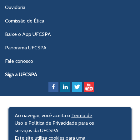
Ouvidoria
Comissão de Ética
Baixe o App UFCSPA
Panorama UFCSPA
Fale conosco
Siga a UFCSPA
Ao navegar, você aceita o
Termo de
Uso e Política de Privacidade
para os
serviços da UFCSPA.
Este site utiliza cookies para uma