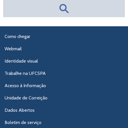
Como chegar
Webmail
Identidade visual
Trabalhe na UFCSPA
Acesso à Informação
Unidade de Correição
Dados Abertos
Boletim de serviço