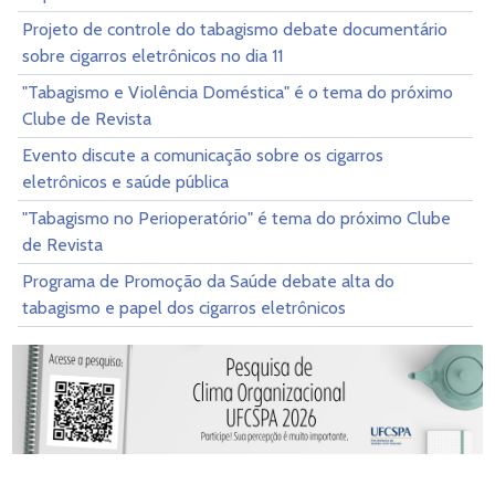
Projeto de controle do tabagismo debate documentário
sobre cigarros eletrônicos no dia 11
"Tabagismo e Violência Doméstica" é o tema do próximo
Clube de Revista
Evento discute a comunicação sobre os cigarros
eletrônicos e saúde pública
"Tabagismo no Perioperatório" é tema do próximo Clube
de Revista
Programa de Promoção da Saúde debate alta do
tabagismo e papel dos cigarros eletrônicos