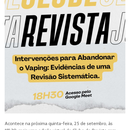
Acontece na próxima quinta-feira, 25 de setembro, às