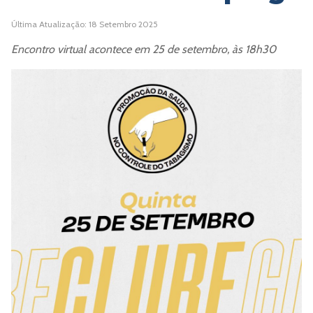
Última Atualização: 18 Setembro 2025
Encontro virtual acontece em 25 de setembro, às 18h30