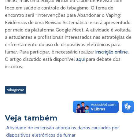
18h30, mais uma edição virtual do Clube de Revista com
foco em saúde e controle do tabagismo. O tema do
encontro será “Intervenções para Abandonar o Vaping:
Evidências de uma Revisão Sistemática” e será apresentado
por meio da plataforma Google Meet. A atividade é voltada
a estudantes e profissionais interessados nas estratégias de
enfrentamento do uso de dispositivos eletrônicos para
fumar. Para participar, é necessário realizar
inscrição online
.
O artigo discutido está disponível
aqui
para debate dos
inscritos.
tabagismo
Veja também
Atividade de extensão aborda os danos causados por
dispositivos eletrônicos de fumar