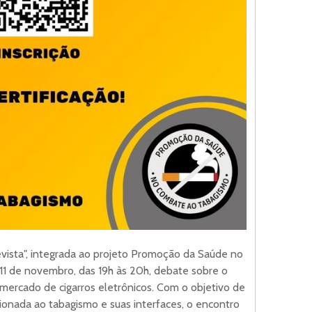
vista", integrada ao projeto Promoção da Saúde no
1 de novembro, das 19h às 20h, debate sobre o
 mercado de cigarros eletrônicos. Com o objetivo de
acionada ao tabagismo e suas interfaces, o encontro