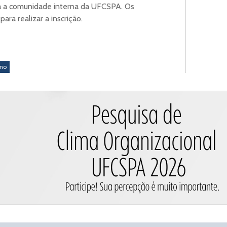
ra a comunidade interna da UFCSPA. Os
para realizar a inscrição.
smo