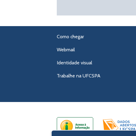
Como chegar
Webmail
Identidade visual
Trabalhe na UFCSPA