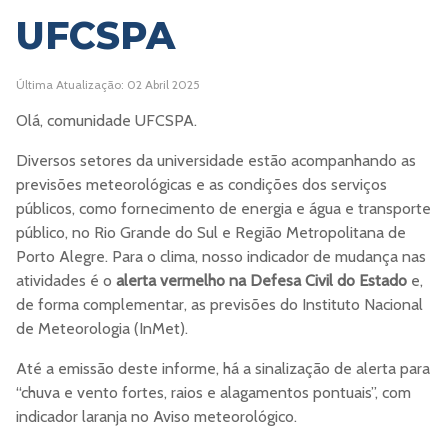
UFCSPA
Última Atualização: 02 Abril 2025
Olá, comunidade UFCSPA.
Diversos setores da universidade estão acompanhando as
previsões meteorológicas e as condições dos serviços
públicos, como fornecimento de energia e água e transporte
público, no Rio Grande do Sul e Região Metropolitana de
Porto Alegre. Para o clima, nosso indicador de mudança nas
atividades é o
alerta vermelho na Defesa Civil do Estado
e,
de forma complementar, as previsões do Instituto Nacional
de Meteorologia (InMet).
Até a emissão deste informe, há a sinalização de alerta para
“chuva e vento fortes, raios e alagamentos pontuais”, com
indicador laranja no Aviso meteorológico.