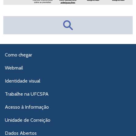
Como chegar
Webmail
Identidade visual
Trabalhe na UFCSPA
Acesso à Informação
Unidade de Correição
Dados Abertos