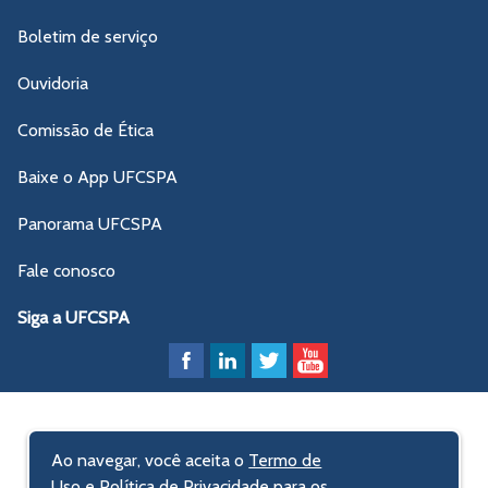
Boletim de serviço
Ouvidoria
Comissão de Ética
Baixe o App UFCSPA
Panorama UFCSPA
Fale conosco
Siga a UFCSPA
Ao navegar, você aceita o
Termo de
Uso e Política de Privacidade
para os