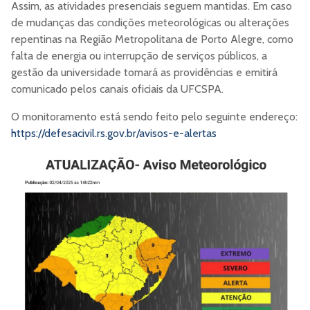
Assim, as atividades presenciais seguem mantidas. Em caso
de mudanças das condições meteorológicas ou alterações
repentinas na Região Metropolitana de Porto Alegre, como
falta de energia ou interrupção de serviços públicos, a
gestão da universidade tomará as providências e emitirá
comunicado pelos canais oficiais da UFCSPA.
O monitoramento está sendo feito pelo seguinte endereço:
https://defesacivil.rs.gov.br/avisos-e-alertas