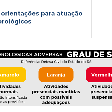
orientações para atuação
orológicos