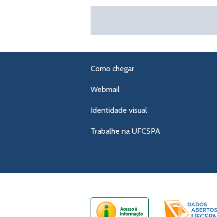
Como chegar
Webmail
Identidade visual
Trabalhe na UFCSPA