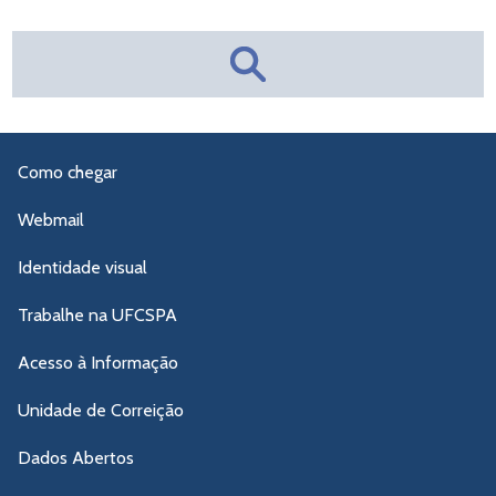
Como chegar
Webmail
Identidade visual
Trabalhe na UFCSPA
Acesso à Informação
Unidade de Correição
Dados Abertos