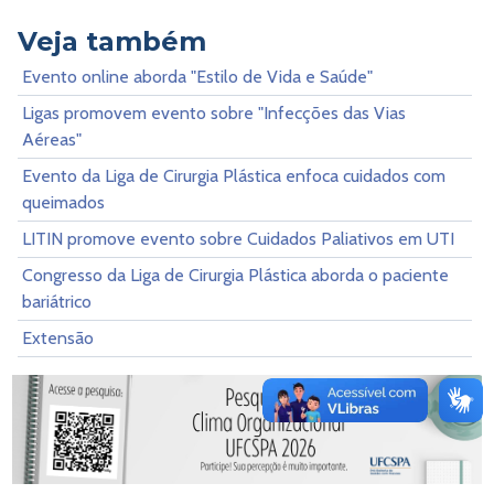
Veja também
Evento online aborda "Estilo de Vida e Saúde"
Ligas promovem evento sobre "Infecções das Vias
Aéreas"
Evento da Liga de Cirurgia Plástica enfoca cuidados com
queimados
LITIN promove evento sobre Cuidados Paliativos em UTI
Congresso da Liga de Cirurgia Plástica aborda o paciente
bariátrico
Extensão