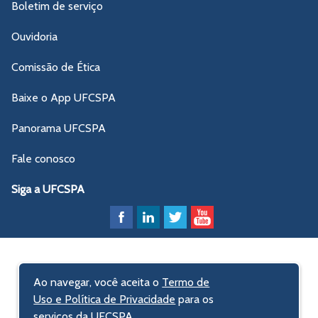
Boletim de serviço
Ouvidoria
Comissão de Ética
Baixe o App UFCSPA
Panorama UFCSPA
Fale conosco
Siga a UFCSPA
Ao navegar, você aceita o
Termo de
Uso e Política de Privacidade
para os
serviços da UFCSPA.