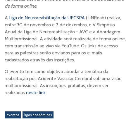
de forma online.
A
Liga de Neuroreabilitação da UFCSPA
(LiNReab) realiza,
entre 30 de novembro e 2 de dezembro, o V Simpósio
Anual da Liga de Neuroreabilitação - AVC e a Abordagem
Multiprofissional. A atividade será realizada de forma online,
com transmissão ao vivo via YouTube. Os links de acesso
para as palestras serão enviados para os e-mails
cadastrados através das inscrições.
O evento tem como objetivo abordar a temática da
reabilitação pós Acidente Vascular Cerebral sob uma visão
multiprofissional. As inscrições, gratuitas, devem ser
realizadas
neste link
.
eventos
ligas acadêmicas