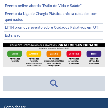
Evento online aborda "Estilo de Vida e Saúde"
Evento da Liga de Cirurgia Plástica enfoca cuidados com
queimados
LITIN promove evento sobre Cuidados Paliativos em UTI
Extensão
Como chegar