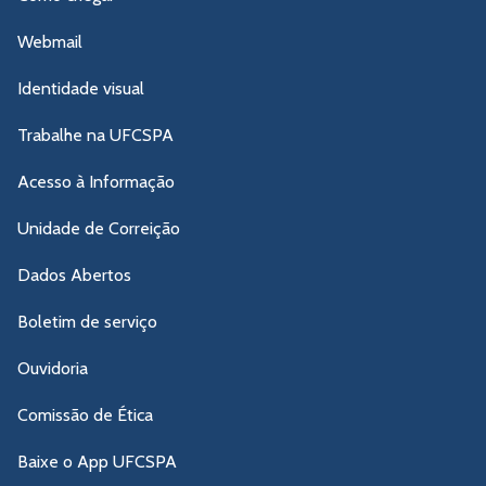
Webmail
Identidade visual
Trabalhe na UFCSPA
Acesso à Informação
Unidade de Correição
Dados Abertos
Boletim de serviço
Ouvidoria
Comissão de Ética
Baixe o App UFCSPA