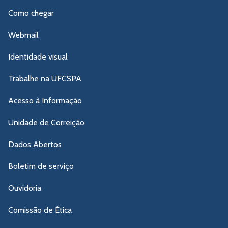
Como chegar
Webmail
Identidade visual
Trabalhe na UFCSPA
Acesso à Informação
Unidade de Correição
Dados Abertos
Boletim de serviço
Ouvidoria
Comissão de Ética