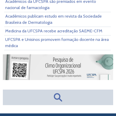
Acadêmicos da UFCSPA são premiados em evento
nacional de farmacologia
Acadêmicos publicam estudo em revista da Sociedade
Brasileira de Dermatologia
Medicina da UFCSPA recebe acreditação SAEME-CFM
UFCSPA e Unisinos promovem formação docente na área
médica