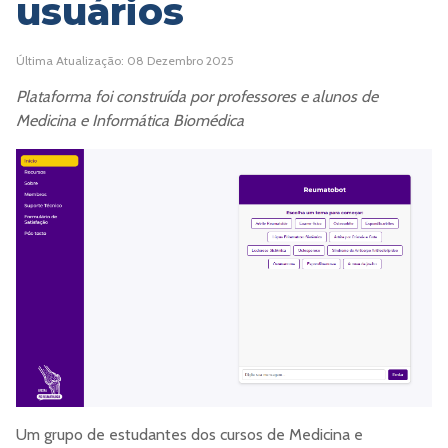
usuários
Última Atualização: 08 Dezembro 2025
Plataforma foi construída por professores e alunos de
Medicina e Informática Biomédica
Um grupo de estudantes dos cursos de Medicina e