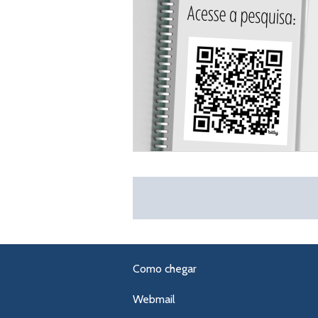
Como chegar
Webmail