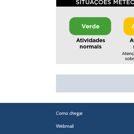
Como chegar
Webmail