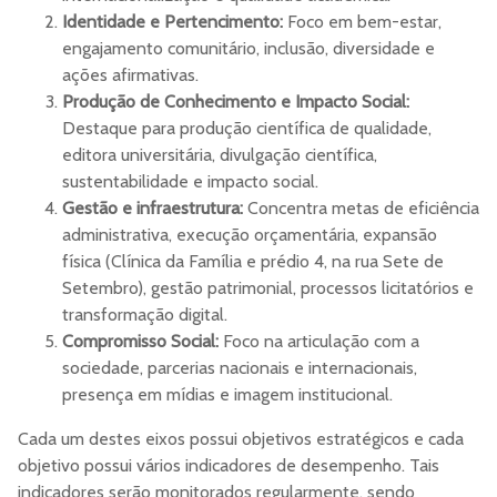
Identidade e Pertencimento:
Foco em bem-estar,
engajamento comunitário, inclusão, diversidade e
ações afirmativas.
Produção de Conhecimento e Impacto Social:
Destaque para produção científica de qualidade,
editora universitária, divulgação científica,
sustentabilidade e impacto social.
Gestão e infraestrutura:
Concentra metas de eficiência
administrativa, execução orçamentária, expansão
física (Clínica da Família e prédio 4, na rua Sete de
Setembro), gestão patrimonial, processos licitatórios e
transformação digital.
Compromisso Social:
Foco na articulação com a
sociedade, parcerias nacionais e internacionais,
presença em mídias e imagem institucional.
Cada um destes eixos possui objetivos estratégicos e cada
objetivo possui vários indicadores de desempenho. Tais
indicadores serão monitorados regularmente, sendo