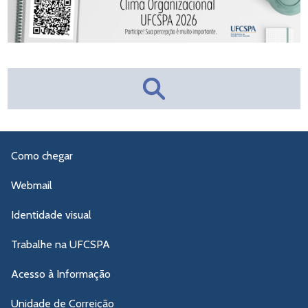
Como chegar
Webmail
Identidade visual
Trabalhe na UFCSPA
Acesso à Informação
Unidade de Correição