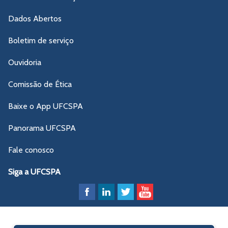
Dados Abertos
Boletim de serviço
Ouvidoria
Comissão de Ética
Baixe o App UFCSPA
Panorama UFCSPA
Fale conosco
Siga a UFCSPA