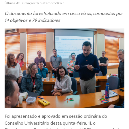
Última Atualização: 12 Setembro 2025
O documento foi estruturado em cinco eixos, compostos por
14 objetivos e 79 indicadores
Foi apresentado e aprovado em sessão ordinária do
Conselho Universitário desta quinta-feira, 11, o