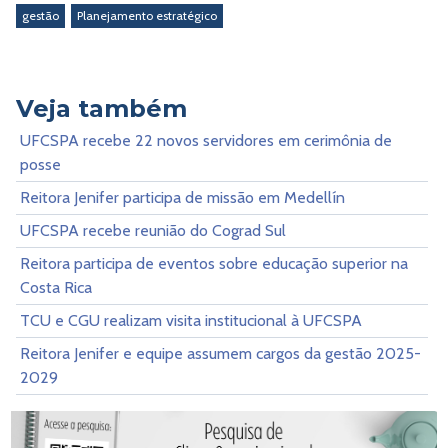
gestão
Planejamento estratégico
Veja também
UFCSPA recebe 22 novos servidores em cerimônia de
posse
Reitora Jenifer participa de missão em Medellín
UFCSPA recebe reunião do Cograd Sul
Reitora participa de eventos sobre educação superior na
Costa Rica
TCU e CGU realizam visita institucional à UFCSPA
Reitora Jenifer e equipe assumem cargos da gestão 2025-
2029