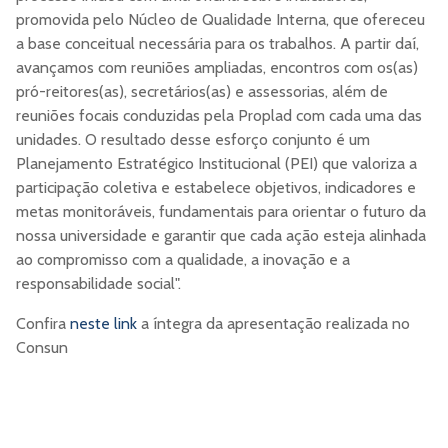
promovida pelo Núcleo de Qualidade Interna, que ofereceu
a base conceitual necessária para os trabalhos. A partir daí,
avançamos com reuniões ampliadas, encontros com os(as)
pró-reitores(as), secretários(as) e assessorias, além de
reuniões focais conduzidas pela Proplad com cada uma das
unidades. O resultado desse esforço conjunto é um
Planejamento Estratégico Institucional (PEI) que valoriza a
participação coletiva e estabelece objetivos, indicadores e
metas monitoráveis, fundamentais para orientar o futuro da
nossa universidade e garantir que cada ação esteja alinhada
ao compromisso com a qualidade, a inovação e a
responsabilidade social".
Confira
neste link
a íntegra da apresentação realizada no
Consun