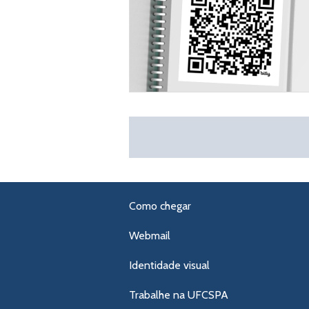
Como chegar
Webmail
Identidade visual
Trabalhe na UFCSPA