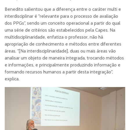
Benedito salientou que a diferença entre o caráter multi e
interdisciplinar é "relevante para o processo de avaliação
dos PPGs", sendo um conceito operacional a partir do qual
uma série de critérios são estabelecidos pela Capes. Na
multidisciplinaridade, enfatiza o professor, não há
apropriação de conhecimento e métodos entre diferentes
áreas. "[Na interdisciplinaridade], duas ou mais áreas vão
analisar um objeto de maneira integrada, trocando métodos
e informações, e principalmente produzindo informação e
formando recursos humanos a partir desta integração",
explica.