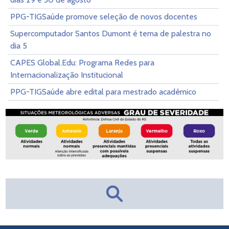
PPG-TIGSaúde promove seleção de novos docentes
Supercomputador Santos Dumont é tema de palestra no
dia 5
CAPES Global.Edu: Programa Redes para
Internacionalização Institucional
PPG-TIGSaúde abre edital para mestrado acadêmico