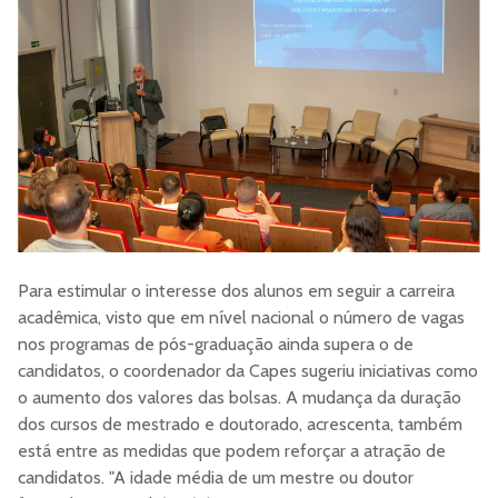
Para estimular o interesse dos alunos em seguir a carreira
acadêmica, visto que em nível nacional o número de vagas
nos programas de pós-graduação ainda supera o de
candidatos, o coordenador da Capes sugeriu iniciativas como
o aumento dos valores das bolsas. A mudança da duração
dos cursos de mestrado e doutorado, acrescenta, também
está entre as medidas que podem reforçar a atração de
candidatos. "A idade média de um mestre ou doutor