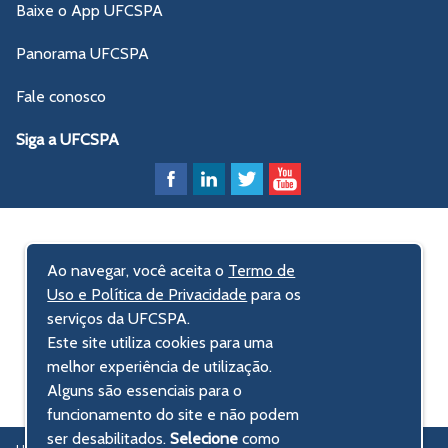
Baixe o App UFCSPA
Panorama UFCSPA
Fale conosco
Siga a UFCSPA
Ao navegar, você aceita o
Termo de
Uso e Política de Privacidade
para os
serviços da UFCSPA.
Este site utiliza cookies para uma
melhor experiência de utilização.
Alguns são essenciais para o
funcionamento do site e não podem
ser desabilitados.
Selecione
como