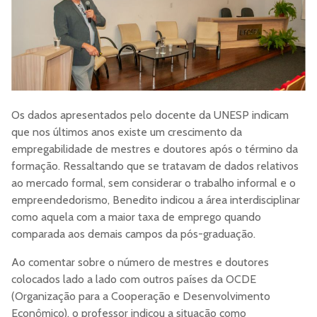
Os dados apresentados pelo docente da UNESP indicam
que nos últimos anos existe um crescimento da
empregabilidade de mestres e doutores após o término da
formação. Ressaltando que se tratavam de dados relativos
ao mercado formal, sem considerar o trabalho informal e o
empreendedorismo, Benedito indicou a área interdisciplinar
como aquela com a maior taxa de emprego quando
comparada aos demais campos da pós-graduação.
Ao comentar sobre o número de mestres e doutores
colocados lado a lado com outros países da OCDE
(Organização para a Cooperação e Desenvolvimento
Econômico), o professor indicou a situação como