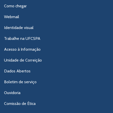
Como chegar
Webmail
Identidade visual
Trabalhe na UFCSPA
Acesso à Informação
Unidade de Correição
Dados Abertos
Boletim de serviço
Ouvidoria
Comissão de Ética