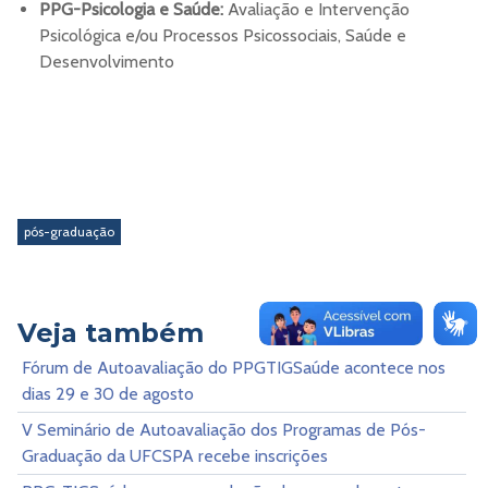
PPG-Psicologia e Saúde:
Avaliação e Intervenção
Psicológica e/ou Processos Psicossociais, Saúde e
Desenvolvimento
pós-graduação
Veja também
Fórum de Autoavaliação do PPGTIGSaúde acontece nos
dias 29 e 30 de agosto
V Seminário de Autoavaliação dos Programas de Pós-
Graduação da UFCSPA recebe inscrições