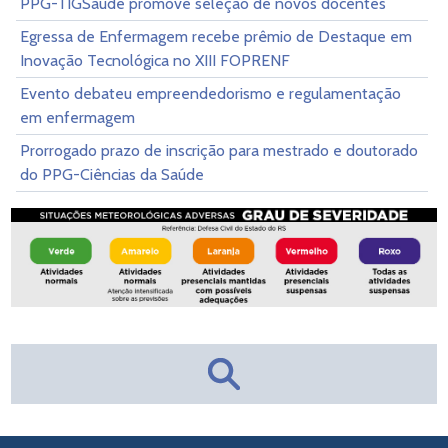
PPG-TIGSaúde promove seleção de novos docentes
Egressa de Enfermagem recebe prêmio de Destaque em
Inovação Tecnológica no XIII FOPRENF
Evento debateu empreendedorismo e regulamentação
em enfermagem
Prorrogado prazo de inscrição para mestrado e doutorado
do PPG-Ciências da Saúde