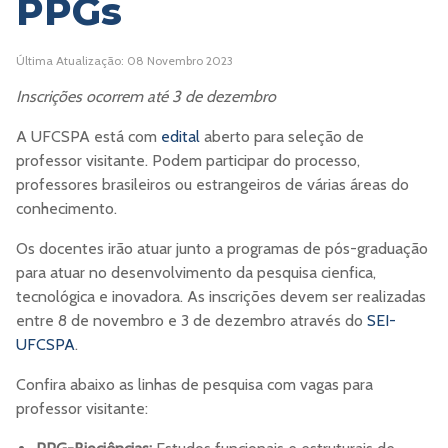
PPGs
Última Atualização: 08 Novembro 2023
Inscrições ocorrem até 3 de dezembro
A UFCSPA está com
edital
aberto para seleção de
professor visitante. Podem participar do processo,
professores brasileiros ou estrangeiros de várias áreas do
conhecimento.
Os docentes irão atuar junto a programas de pós-graduação
para atuar no desenvolvimento da pesquisa cienfica,
tecnológica e inovadora. As inscrições devem ser realizadas
entre 8 de novembro e 3 de dezembro através do
SEI-
UFCSPA
.
Confira abaixo as linhas de pesquisa com vagas para
professor visitante: