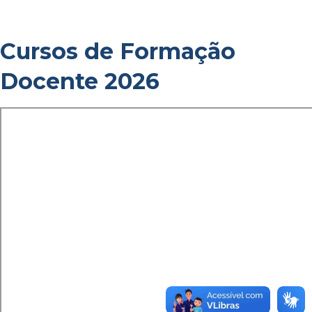
Cursos de Formação
Docente 2026