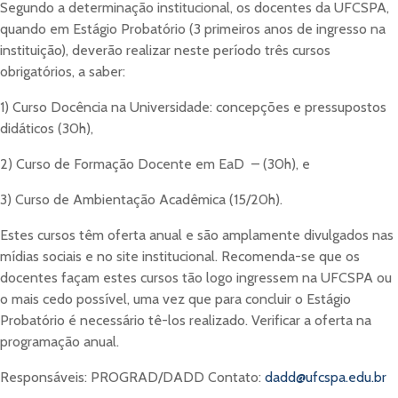
Segundo a determinação institucional, os docentes da UFCSPA,
quando em Estágio Probatório (3 primeiros anos de ingresso na
instituição), deverão realizar neste período três cursos
obrigatórios, a saber:
1) Curso Docência na Universidade: concepções e pressupostos
didáticos (30h),
2) Curso de Formação Docente em EaD – (30h), e
3) Curso de Ambientação Acadêmica (15/20h).
Estes cursos têm oferta anual e são amplamente divulgados nas
mídias sociais e no site institucional. Recomenda-se que os
docentes façam estes cursos tão logo ingressem na UFCSPA ou
o mais cedo possível, uma vez que para concluir o Estágio
Probatório é necessário tê-los realizado. Verificar a oferta na
programação anual.
Responsáveis: PROGRAD/DADD Contato:
dadd@ufcspa.edu.br