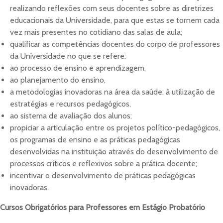
realizando reflexões com seus docentes sobre as diretrizes
educacionais da Universidade, para que estas se tornem cada
vez mais presentes no cotidiano das salas de aula;
qualificar as competências docentes do corpo de professores
da Universidade no que se refere:
ao processo de ensino e aprendizagem,
ao planejamento do ensino,
a metodologias inovadoras na área da saúde; à utilização de
estratégias e recursos pedagógicos,
ao sistema de avaliação dos alunos;
propiciar a articulação entre os projetos político-pedagógicos,
os programas de ensino e as práticas pedagógicas
desenvolvidas na instituição através do desenvolvimento de
processos críticos e reflexivos sobre a prática docente;
incentivar o desenvolvimento de práticas pedagógicas
inovadoras.
Cursos Obrigatórios para Professores em Estágio Probatório