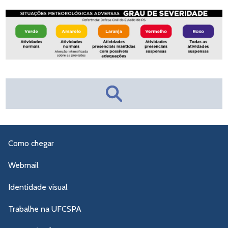
Como chegar
Webmail
Identidade visual
Trabalhe na UFCSPA