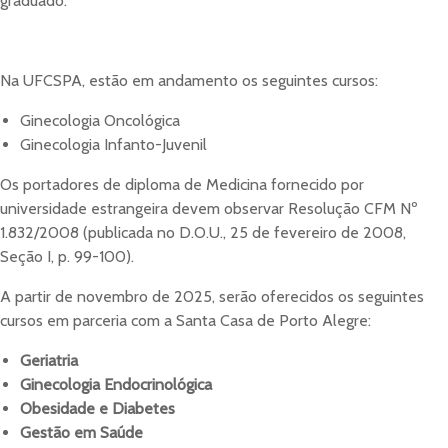
graduado.
Na UFCSPA, estão em andamento os seguintes cursos:
Ginecologia Oncológica
Ginecologia Infanto-Juvenil
Os portadores de diploma de Medicina fornecido por
universidade estrangeira devem observar Resolução CFM Nº
1.832/2008 (publicada no D.O.U., 25 de fevereiro de 2008,
Seção I, p. 99-100).
A partir de novembro de 2025, serão oferecidos os seguintes
cursos em parceria com a Santa Casa de Porto Alegre:
Geriatria
Ginecologia Endocrinológica
Obesidade e Diabetes
Gestão em Saúde