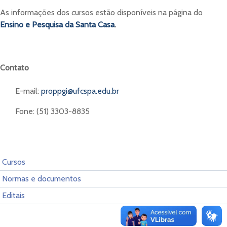
As informações dos cursos estão disponíveis na página do
Ensino e Pesquisa da Santa Casa
.
Contato
E-mail:
proppgi@ufcspa.edu.br
Fone: (51) 3303-8835
Cursos
Normas e documentos
Editais