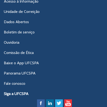
Acesso à Informação
Unidade de Correição
Dados Abertos
Boletim de serviço
Ouvidoria
Comissão de Ética
Baixe o App UFCSPA
Panorama UFCSPA
Fale conosco
Siga a UFCSPA