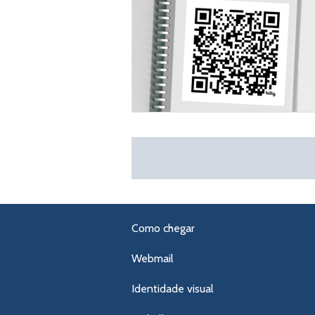
Como chegar
Webmail
Identidade visual