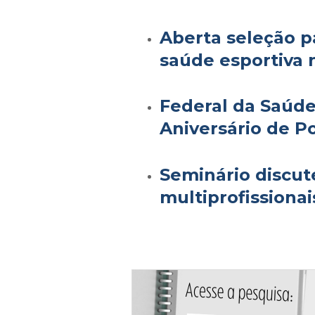
Aberta seleção p
saúde esportiva 
Federal da Saúde
Aniversário de P
Seminário discut
multiprofissionai