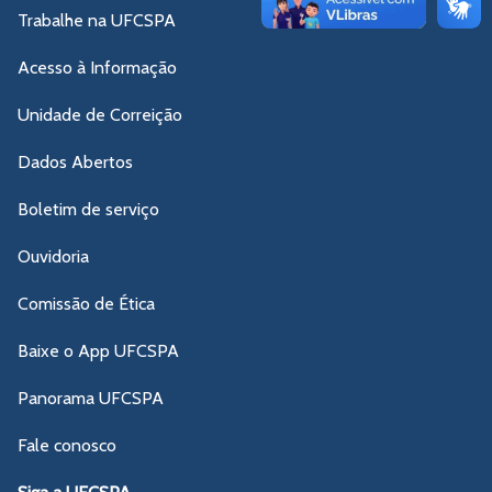
Trabalhe na UFCSPA
Acesso à Informação
Unidade de Correição
Dados Abertos
Boletim de serviço
Ouvidoria
Comissão de Ética
Baixe o App UFCSPA
Panorama UFCSPA
Fale conosco