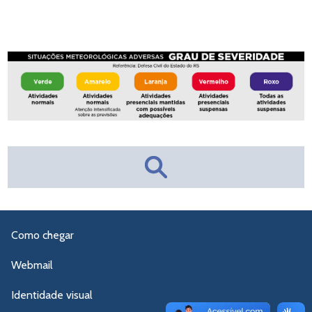
Como chegar
Webmail
Identidade visual