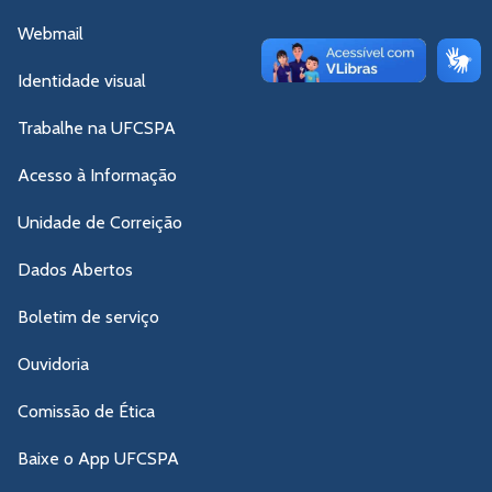
Webmail
Identidade visual
Trabalhe na UFCSPA
Acesso à Informação
Unidade de Correição
Dados Abertos
Boletim de serviço
Ouvidoria
Comissão de Ética
Baixe o App UFCSPA