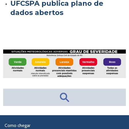
UFCSPA publica plano de
dados abertos
Como chegar